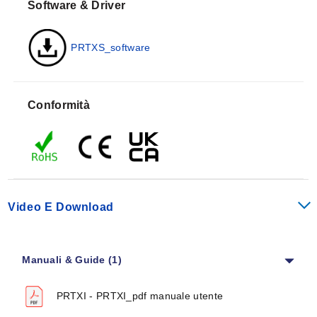
Software & Driver
PRTXS_software
Conformità
Video E Download
Manuali & Guide (1)
PRTXI - PRTXI_pdf manuale utente