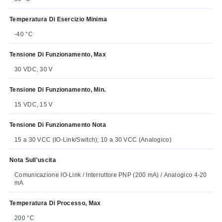
Temperatura Di Esercizio Minima
-40 °C
Tensione Di Funzionamento, Max
30 VDC, 30 V
Tensione Di Funzionamento, Min.
15 VDC, 15 V
Tensione Di Funzionamento Nota
15 a 30 VCC (IO-Link/Switch); 10 a 30 VCC (Analogico)
Nota Sull'uscita
Comunicazione IO-Link / Interruttore PNP (200 mA) / Analogico 4-20
mA
Temperatura Di Processo, Max
200 °C