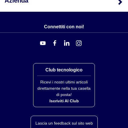
Azienda
Connettiti con noi!
Club tecnologico
Ricevi i nostri ultimi articoli
direttamente nella tua casella
di posta!
Iscriviti Al Club
Lascia un feedback sul sito web