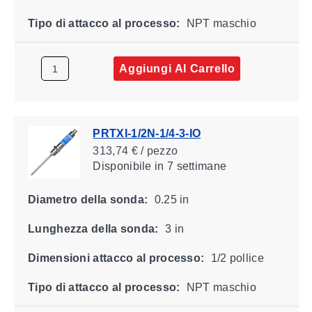
Tipo di attacco al processo:
NPT maschio
Aggiungi Al Carrello
PRTXI-1/2N-1/4-3-IO
313,74 € / pezzo
Disponibile
in 7 settimane
Diametro della sonda:
0.25 in
Lunghezza della sonda:
3 in
Dimensioni attacco al processo:
1/2 pollice
Tipo di attacco al processo:
NPT maschio