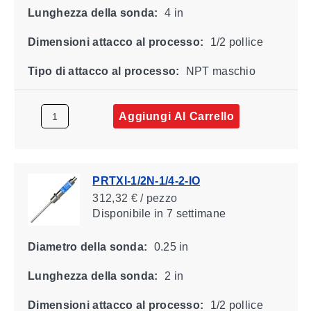
Lunghezza della sonda:
4 in
Dimensioni attacco al processo:
1/2 pollice
Tipo di attacco al processo:
NPT maschio
Aggiungi Al Carrello
PRTXI-1/2N-1/4-2-IO
312,32 € / pezzo
Disponibile
in 7 settimane
Diametro della sonda:
0.25 in
Lunghezza della sonda:
2 in
Dimensioni attacco al processo:
1/2 pollice