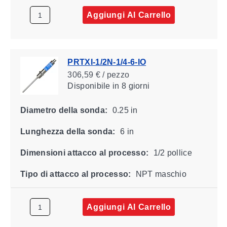
Aggiungi Al Carrello
PRTXI-1/2N-1/4-6-IO
306,59 € / pezzo
Disponibile
in 8 giorni
Diametro della sonda:
0.25 in
Lunghezza della sonda:
6 in
Dimensioni attacco al processo:
1/2 pollice
Tipo di attacco al processo:
NPT maschio
Aggiungi Al Carrello