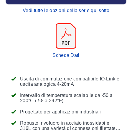
Vedi tutte le opzioni della serie qui sotto
Scheda Dati
Uscita di commutazione compatibile IO-Link e
uscita analogica 4-20mA
Intervallo di temperatura scalabile da -50 a
200°C (-58 a 392°F)
Progettato per applicazioni industriali
Robusto involucro in acciaio inossidabile
316L con una varietà di connessioni filettate