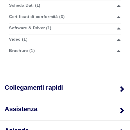
Scheda Dati (1)
Certificati di conformità (3)
Software & Driver (1)
Video (1)
Brochure (1)
Collegamenti rapidi
Assistenza