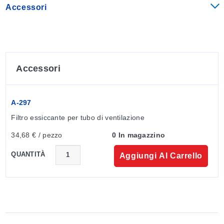
Accessori
Accessori
A-297
Filtro essiccante per tubo di ventilazione
34,68 € / pezzo
0 In magazzino
QUANTITÀ
Aggiungi Al Carrello