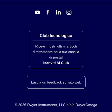
Club tecnologico
Ricevi i nostri ultimi articoli
direttamente nella tua casella
di posta!
Iscriviti Al Club
Lascia un feedback sul sito web
©
2026
Dwyer Instruments, LLC d/b/a DwyerOmega