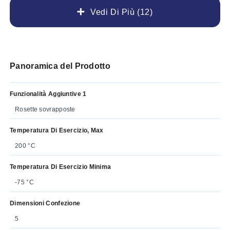
Vedi Di Più (12)
Panoramica del Prodotto
Funzionalità Aggiuntive 1
Rosette sovrapposte
Temperatura Di Esercizio, Max
200 °C
Temperatura Di Esercizio Minima
-75 °C
Dimensioni Confezione
5