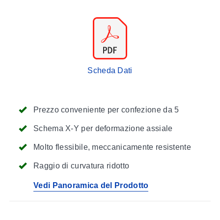
Scheda Dati
Prezzo conveniente per confezione da 5
Schema X-Y per deformazione assiale
Molto flessibile, meccanicamente resistente
Raggio di curvatura ridotto
Vedi Panoramica del Prodotto