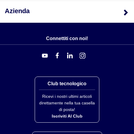
Azienda
Connettiti con noi!
Club tecnologico
Ricevi i nostri ultimi articoli
direttamente nella tua casella
di posta!
Iscriviti Al Club