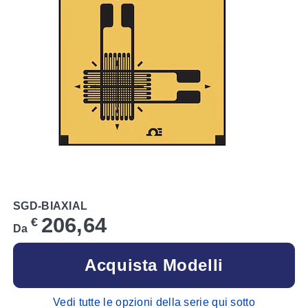
SGD-BIAXIAL
206,64
€
Da
Acquista Modelli
Vedi tutte le opzioni della serie qui sotto