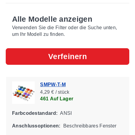
Alle Modelle anzeigen
Verwenden Sie die Filter oder die Suche unten,
um Ihr Modell zu finden.
Verfeinern
SMPW-T-M
4,29 € / stück
461 Auf Lager
Farbcodestandard:
ANSI
Anschlussoptionen:
Beschreibbares Fenster