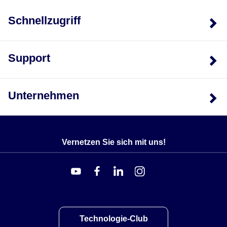
Schnellzugriff
Support
Unternehmen
Vernetzen Sie sich mit uns!
Technologie-Club