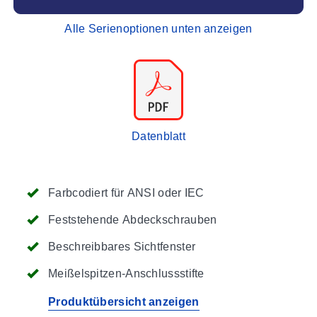
Alle Serienoptionen unten anzeigen
Datenblatt
Farbcodiert für ANSI oder IEC
Feststehende Abdeckschrauben
Beschreibbares Sichtfenster
Meißelspitzen-Anschlussstifte
Produktübersicht anzeigen