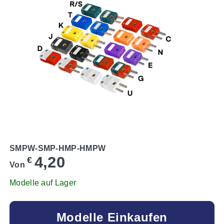
SMPW-SMP-HMP-HMPW
4,20
€
Von
Modelle auf Lager
Modelle Einkaufen