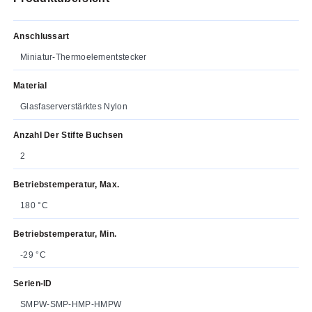
Anschlussart
Miniatur-Thermoelementstecker
Material
Glasfaserverstärktes Nylon
Anzahl Der Stifte Buchsen
2
Betriebstemperatur, Max.
180 °C
Betriebstemperatur, Min.
-29 °C
Serien-ID
SMPW-SMP-HMP-HMPW