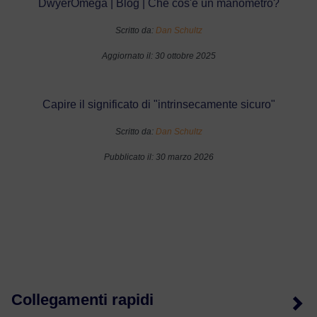
DwyerOmega | Blog | Che cos'è un manometro?
Scritto da:
Dan Schultz
Aggiornato il: 30 ottobre 2025
Capire il significato di "intrinsecamente sicuro"
Scritto da:
Dan Schultz
Pubblicato il: 30 marzo 2026
Collegamenti rapidi