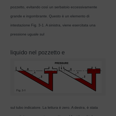
pozzetto, evitando così un serbatoio eccessivamente
grande e ingombrante. Questo è un elemento di
intestazione Fig. 3-1. A sinistra, viene esercitata una
pressione uguale sul
liquido nel pozzetto e
sul tubo indicatore. La lettura è zero. A destra, è stata