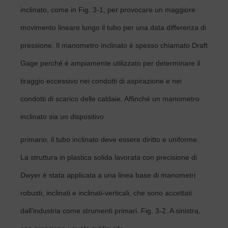
inclinato, come in Fig. 3-1, per provocare un maggiore
movimento lineare lungo il tubo per una data differenza di
pressione. Il manometro inclinato è spesso chiamato Draft
Gage perché è ampiamente utilizzato per determinare il
tiraggio eccessivo nei condotti di aspirazione e nei
condotti di scarico delle caldaie. Affinché un manometro
inclinato sia un dispositivo
primario, il tubo inclinato deve essere diritto e uniforme.
La struttura in plastica solida lavorata con precisione di
Dwyer è stata applicata a una linea base di manometri
robusti, inclinati e inclinati-verticali, che sono accettati
dall'industria come strumenti primari. Fig. 3-2. A sinistra,