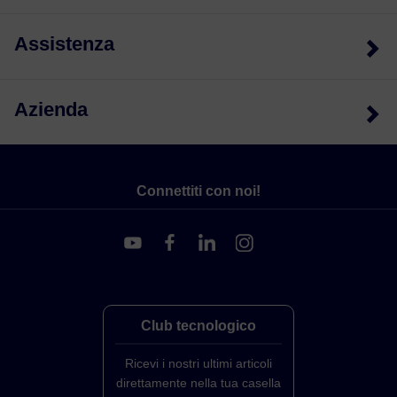
Assistenza
Azienda
Connettiti con noi!
Club tecnologico
Ricevi i nostri ultimi articoli
direttamente nella tua casella