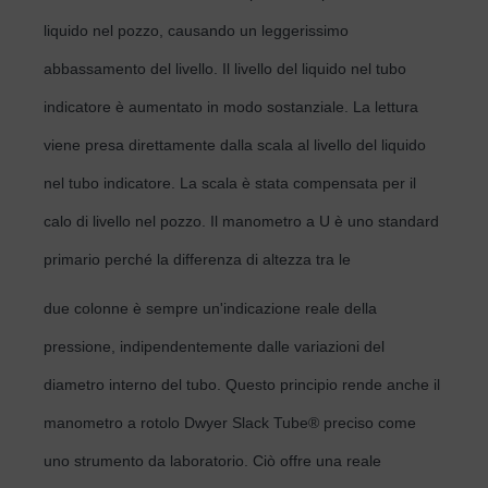
liquido nel pozzo, causando un leggerissimo
abbassamento del livello. Il livello del liquido nel tubo
indicatore è aumentato in modo sostanziale. La lettura
viene presa direttamente dalla scala al livello del liquido
nel tubo indicatore. La scala è stata compensata per il
calo di livello nel pozzo. Il manometro a U è uno standard
primario perché la differenza di altezza tra le
due colonne è sempre un'indicazione reale della
pressione, indipendentemente dalle variazioni del
diametro interno del tubo. Questo principio rende anche il
manometro a rotolo Dwyer Slack Tube® preciso come
uno strumento da laboratorio. Ciò offre una reale