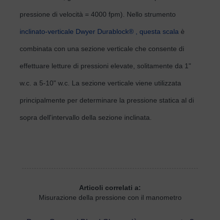
pressione di velocità = 4000 fpm). Nello strumento
inclinato-verticale Dwyer Durablock® , questa scala
è
combinata con una sezione verticale che consente di
effettuare letture di pressioni elevate, solitamente da 1"
w.c. a 5-10" w.c. La sezione verticale viene utilizzata
principalmente per determinare la pressione statica al di
sopra dell'intervallo della sezione inclinata.
Articoli correlati a:
Misurazione della pressione con il manometro