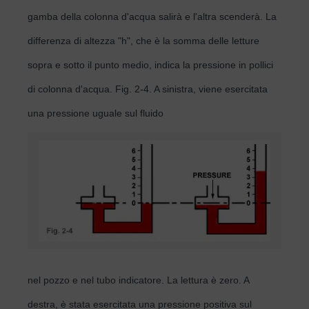
gamba della colonna d'acqua salirà e l'altra scenderà. La
differenza di altezza "h", che è la somma delle letture
sopra e sotto il punto medio, indica la pressione in pollici
di colonna d'acqua. Fig. 2-4. A sinistra, viene esercitata
una pressione uguale sul fluido
nel pozzo e nel tubo indicatore. La lettura è zero. A
destra, è stata esercitata una pressione positiva sul