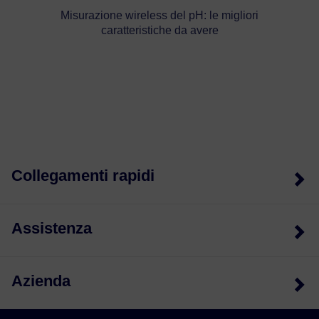
Misurazione wireless del pH: le migliori
caratteristiche da avere
Collegamenti rapidi
Assistenza
Azienda