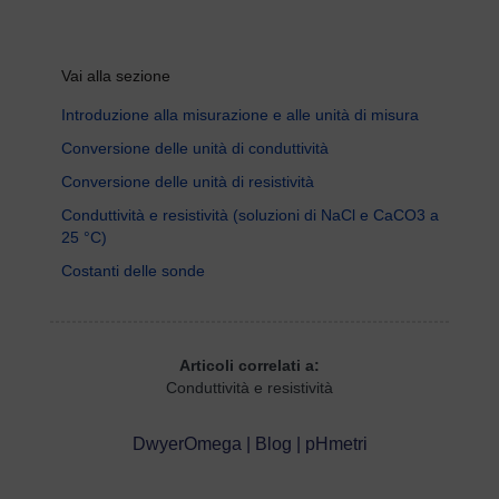
Vai alla sezione
Introduzione alla misurazione e alle unità di misura
Conversione delle unità di conduttività
Conversione delle unità di resistività
Conduttività e resistività (soluzioni di NaCl e CaCO3 a
25 °C)
Costanti delle sonde
Articoli correlati a:
Conduttività e resistività
DwyerOmega | Blog | pHmetri