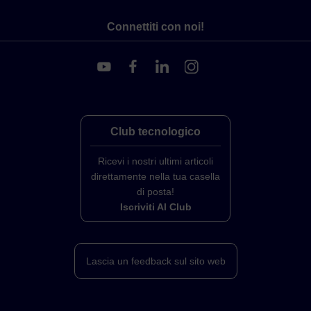
Connettiti con noi!
Club tecnologico
Ricevi i nostri ultimi articoli
direttamente nella tua casella
di posta!
Iscriviti Al Club
Lascia un feedback sul sito web