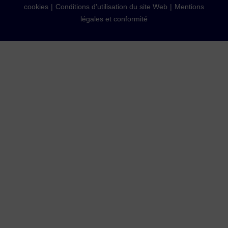
cookies
Conditions d'utilisation du site Web
Mentions
légales et conformité