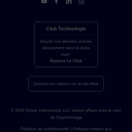
Club Technologie
Reçois nos derniers articles
directement dans ta boîte
mail !
Rejoins Le Club
Donnez vos retours sur le site Web
©
2026
Dwyer Instruments, LLC faisant affaire sous le nom
de DwyerOmega
Politique de confidentialité
Politique relative aux