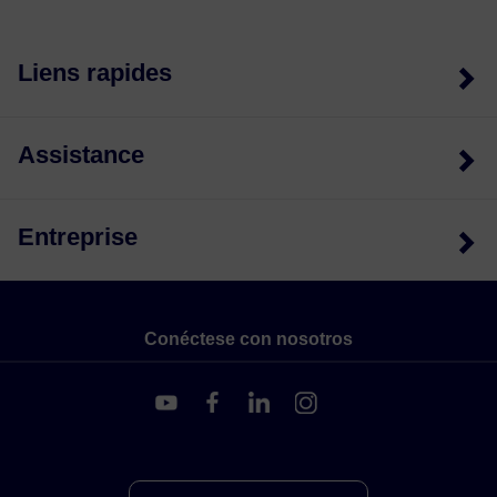
Liens rapides
Assistance
Entreprise
Conéctese con nosotros