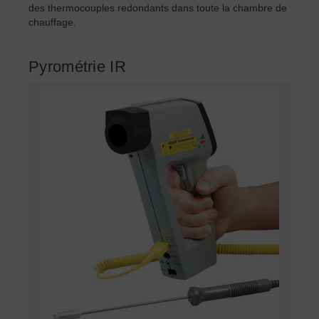
des thermocouples redondants dans toute la chambre de
chauffage.
Pyrométrie IR