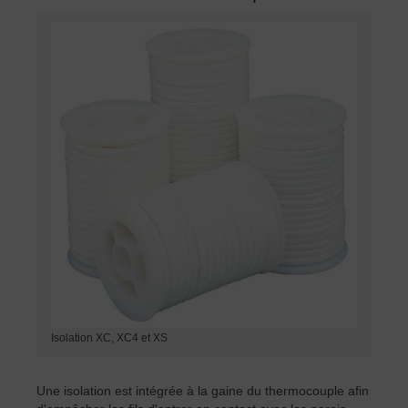
Isolation XC, XC4 et XS
Une isolation est intégrée à la gaine du thermocouple afin