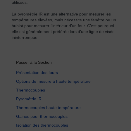
utilisées.
La pyrométrie IR est une alternative pour mesurer les
températures élevées, mais nécessite une fenêtre ou un
hublot pour mesurer l'intérieur d'un four. C'est pourquoi
elle est généralement préférée lors d'une ligne de visée
ininterrompue.
Passer à la Section
Présentation des fours
Options de mesure à haute température
Thermocouples
Pyrométrie IR
Thermocouples haute température
Gaines pour thermocouples
Isolation des thermocouples