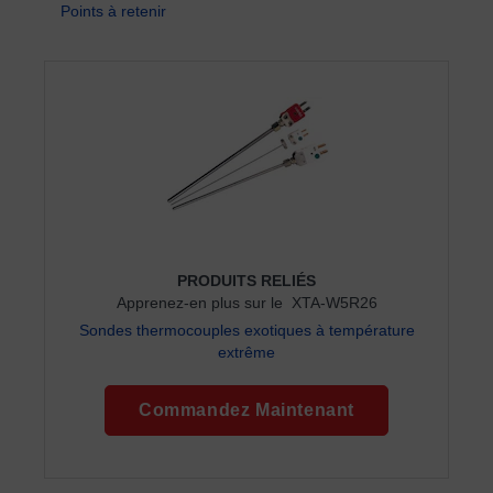
Points à retenir
PRODUITS RELIÉS
Apprenez-en plus sur le XTA-W5R26
Sondes thermocouples exotiques à température
extrême
Commandez Maintenant