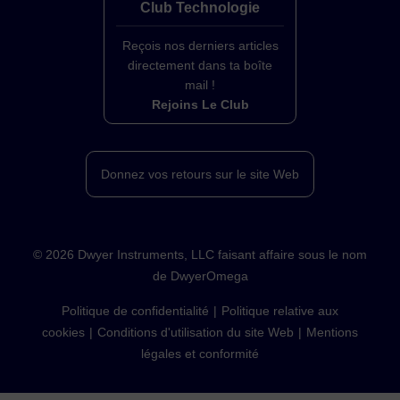
Club Technologie
Reçois nos derniers articles
directement dans ta boîte
mail !
Rejoins Le Club
Donnez vos retours sur le site Web
©
2026
Dwyer Instruments, LLC faisant affaire sous le nom
de DwyerOmega
Politique de confidentialité
Politique relative aux
cookies
Conditions d'utilisation du site Web
Mentions
légales et conformité