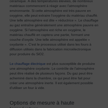
céramique. À des températures élevées, de nombreux
matériaux commencent à réagir avec l'atmosphère
environnante. Si cette atmosphère est très pauvre en
oxygène, elle peut extraire l'oxygène du matériau chauffé.
Une telle atmosphère est dite « réductrice ». Le chauffage
au gaz entraîne généralement une atmosphère pauvre en
oxygène. Si l'atmosphère est riche en oxygène, le
matériau chauffé en captera une partie, formant une
couche d'oxyde. Une telle atmosphère est appelée «
oxydante ». C'est le processus utilisé dans les fours à
diffusion utilisés dans la fabrication microélectronique
pour produire du SiO2.
Le chauffage électrique
est plus susceptible de produire
une atmosphère oxydante. Le contrôle de l'atmosphère
peut être réalisé de plusieurs façons. Du gaz peut être
acheminé dans la chambre, ce qui peut être fait pour
créer une atmosphère inerte. Il est également possible
d'utiliser un four à vide.
Options de mesure à haute