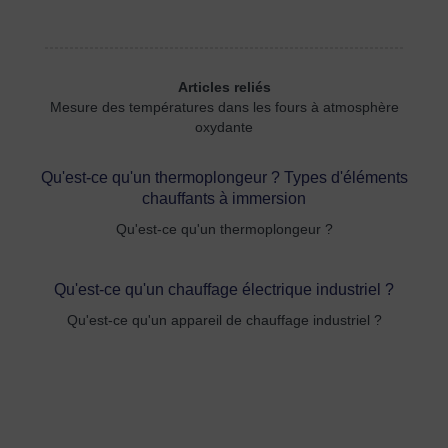
Articles reliés
Mesure des températures dans les fours à atmosphère
oxydante
Qu'est-ce qu'un thermoplongeur ? Types d'éléments
chauffants à immersion
Qu'est-ce qu'un thermoplongeur ?
Qu'est-ce qu'un chauffage électrique industriel ?
Qu'est-ce qu'un appareil de chauffage industriel ?