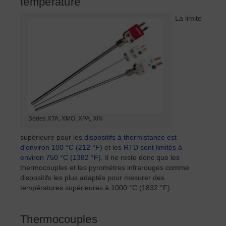
température
La limite
Séries XTA, XMO, XPA, XIN
supérieure pour les
dispositifs à thermistance est
d'environ 100 °C (212 °F)
et les
RTD sont limités à
environ 750 °C (1382 °F)
. Il ne reste donc que les
thermocouples et les pyromètres infrarouges comme
dispositifs les plus adaptés pour mesurer des
températures supérieures à 1000 °C (1832 °F).
Thermocouples