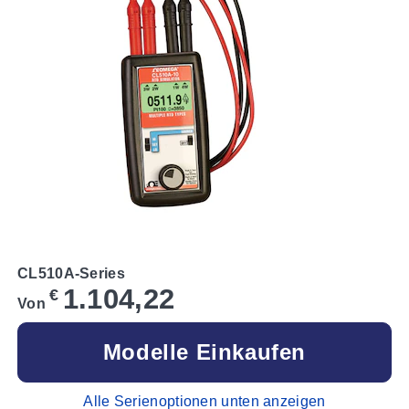
CL510A-Series
1.104,22
€
Von
Modelle Einkaufen
Alle Serienoptionen unten anzeigen