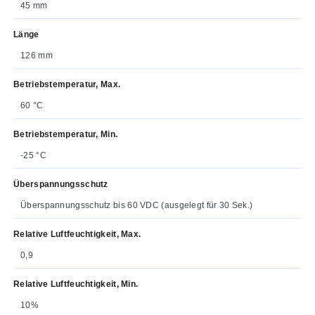
45 mm
Länge
126 mm
Betriebstemperatur, Max.
60 °C
Betriebstemperatur, Min.
-25 °C
Überspannungsschutz
Überspannungsschutz bis 60 VDC (ausgelegt für 30 Sek.)
Relative Luftfeuchtigkeit, Max.
0,9
Relative Luftfeuchtigkeit, Min.
10%