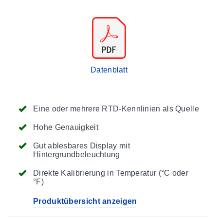
Datenblatt
Eine oder mehrere RTD-Kennlinien als Quelle
Hohe Genauigkeit
Gut ablesbares Display mit
Hintergrundbeleuchtung
Direkte Kalibrierung in Temperatur (°C oder
°F)
Produktübersicht anzeigen