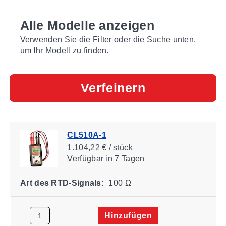
Alle Modelle anzeigen
Verwenden Sie die Filter oder die Suche unten,
um Ihr Modell zu finden.
Verfeinern
CL510A-1
1.104,22 € / stück
Verfügbar
in 7 Tagen
Art des RTD-Signals:
100 Ω
Hinzufügen