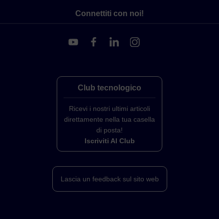
Connettiti con noi!
Club tecnologico
Ricevi i nostri ultimi articoli
direttamente nella tua casella
di posta!
Iscriviti Al Club
Lascia un feedback sul sito web