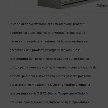
In caso di conservazione di alimenti o altri prodotti
deperibili in celle frigorifere o vetrine refrigerate, è
necessario regolare attentamente la temperatura per
garantire che i prodotti rimangano freschi. Se la
temperatura dell'area di conservazione supera quella
critica per la conservazione, la durata di conservazione dei
prodotti può ridursi drasticamente o i prodotti possono
deteriorarsi completamente. Un
interruttore digitale di
temperatura serie T
S
X3 Digital Temperature Switch
previene questi scenari monitorando la temperatura e