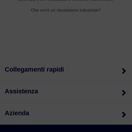
Che cos'è un riscaldatore industriale?
Collegamenti rapidi
Assistenza
Azienda