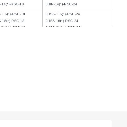
-14(*)-RSC-18
JHIN-14(*)-RSC-24
-116(*)-RSC-18
JHSS-116(*)-RSC-24
-18(*)-RSC-18
JHSS-18(*)-RSC-24
-316(*)-RSC-18
JHSS-316(*)-RSC-24
-14(*)-RSC-18
JHSS-14(*)-RSC-24
-116(*)-RSC-18
KHIN-116(*)-RSC-24
-18(*)-RSC-18
KHIN-18(*)-RSC-24
-316(*)-RSC-18
KHIN-316(*)-RSC-24
-14(*)-RSC-18
KHIN-14(*)-RSC-24
-116(*)-RSC-18
KHSS-116(*)-RSC-24
-18(*)-RSC-18
KHSS-18(*)-RSC-24
-316(*)-RSC-18
KHSS-316(*)-RSC-24
-14(*)-RSC-18
KHSS-14(*)-RSC-24
-116(*)-RSC-18
EHIN-116(*)-RSC-24
-18(*)-RSC-18
EHIN-18(*)-RSC-24
-316(*)-RSC-18
EHIN-316(*)-RSC-24
-14(*)-RSC-18
EHIN-14(*)-RSC-24