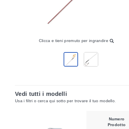
Clicca e tieni premuto per ingrandire
Vedi tutti i modelli
Usa i filtri o cerca qui sotto per trovare il tuo modello.
Numero
Prodotto