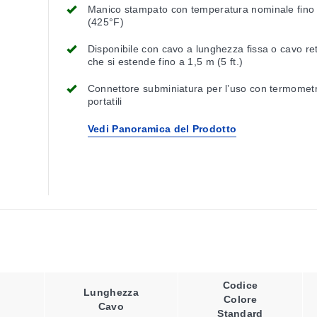
Manico stampato con temperatura nominale fino
(425°F)
Disponibile con cavo a lunghezza fissa o cavo ret
che si estende fino a 1,5 m (5 ft.)
Connettore subminiatura per l’uso con termometr
portatili
Vedi Panoramica del Prodotto
Codice
Lunghezza
Colore
Cavo
Standard