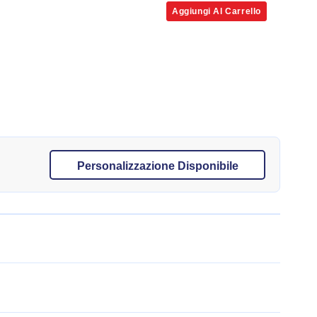
Aggiungi Al Carrello
Personalizzazione Disponibile