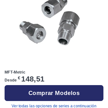
MFT-Metric
148,51
€
Desde
Comprar Modelos
Ver todas las opciones de series a continuación