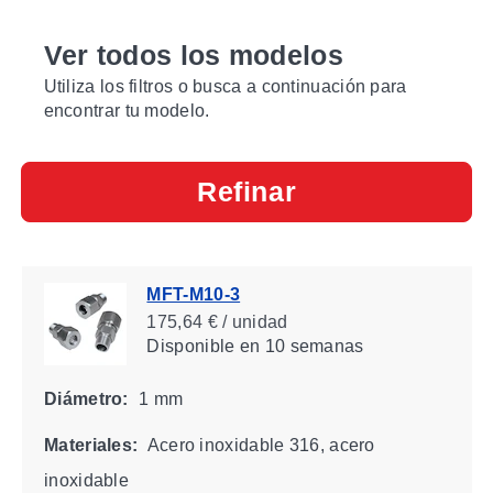
Ver todos los modelos
Utiliza los filtros o busca a continuación para
encontrar tu modelo.
Refinar
MFT-M10-3
175,64 € / unidad
Disponible
en 10 semanas
Diámetro:
1 mm
Materiales:
Acero inoxidable 316, acero
inoxidable