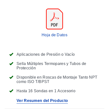
Hoja de Datos
Aplicaciones de Presión o Vacío
Sella Múltiples Termopares y Tubos de
Protección
Disponible en Roscas de Montaje Tanto NPT
como ISO T/BPST
Hasta 16 Sondas en 1 Accesorio
Ver Resumen del Producto