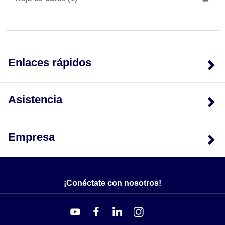
Enlaces rápidos
Asistencia
Empresa
¡Conéctate con nosotros!