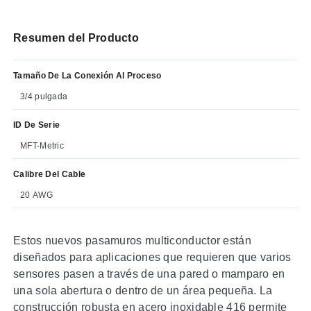
Resumen del Producto
Tamaño De La Conexión Al Proceso
3/4 pulgada
ID De Serie
MFT-Metric
Calibre Del Cable
20 AWG
Estos nuevos pasamuros multiconductor están
diseñados para aplicaciones que requieren que varios
sensores pasen a través de una pared o mamparo en
una sola abertura o dentro de un área pequeña. La
construcción robusta en acero inoxidable 416 permite