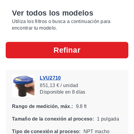
Ver todos los modelos
Utiliza los filtros o busca a continuación para
encontrar tu modelo.
Refinar
LVU2710
851,13 € / unidad
Disponible
en 8 días
Rango de medición, máx.:
9.8 ft
Tamaño de la conexión al proceso:
1 pulgada
Tipo de conexión al proceso:
NPT macho