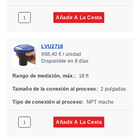
Añadir A La Cesta
LVU2718
988,40 € / unidad
Disponible
en 8 días
Rango de medición, máx.:
18 ft
Tamaño de la conexión al proceso:
2 pulgadas
Tipo de conexión al proceso:
NPT macho
Añadir A La Cesta