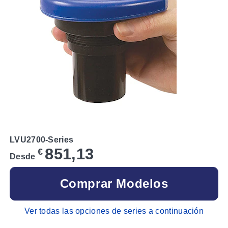
LVU2700-Series
851,13
€
Desde
Comprar Modelos
Ver todas las opciones de series a continuación