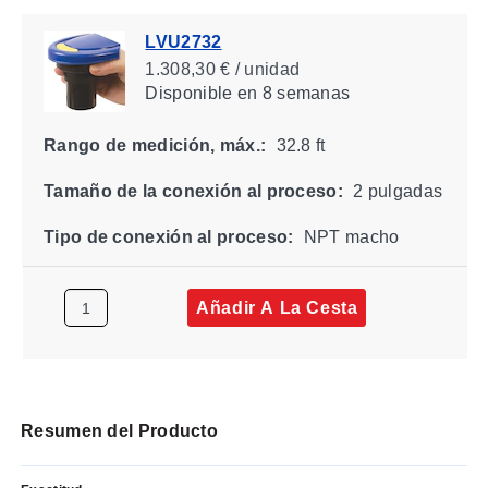
LVU2732
1.308,30 € / unidad
Disponible
en 8 semanas
Rango de medición, máx.:
32.8 ft
Tamaño de la conexión al proceso:
2 pulgadas
Tipo de conexión al proceso:
NPT macho
Añadir A La Cesta
Resumen del Producto