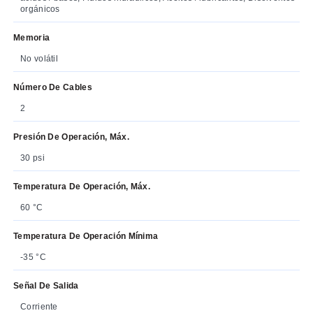
orgánicos
Memoria
No volátil
Número De Cables
2
Presión De Operación, Máx.
30 psi
Temperatura De Operación, Máx.
60 °C
Temperatura De Operación Mínima
-35 °C
Señal De Salida
Corriente