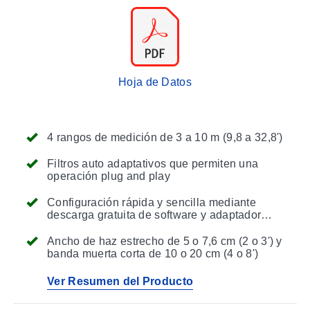
Hoja de Datos
4 rangos de medición de 3 a 10 m (9,8 a 32,8')
Filtros auto adaptativos que permiten una
operación plug and play
Configuración rápida y sencilla mediante
descarga gratuita de software y adaptador
USB
Ancho de haz estrecho de 5 o 7,6 cm (2 o 3') y
banda muerta corta de 10 o 20 cm (4 o 8')
Ver Resumen del Producto