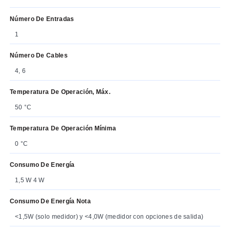
Número De Entradas
1
Número De Cables
4, 6
Temperatura De Operación, Máx.
50 °C
Temperatura De Operación Mínima
0 °C
Consumo De Energía
1,5 W 4 W
Consumo De Energía Nota
<1,5W (solo medidor) y <4,0W (medidor con opciones de salida)