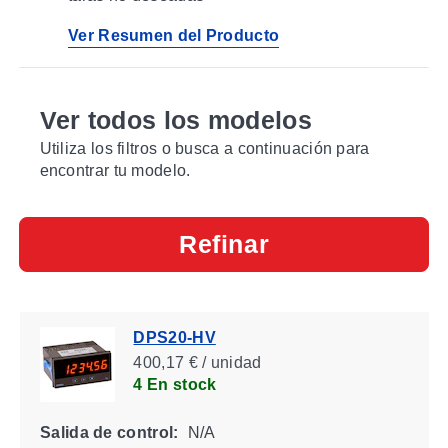
Ver Resumen del Producto
Ver todos los modelos
Utiliza los filtros o busca a continuación para
encontrar tu modelo.
Refinar
DPS20-HV
400,17 € / unidad
4 En stock
Salida de control:
N/A