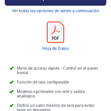
Ver todas las opciones de series a continuación
Hoja de Datos
Menú de acceso rápido - Control en el panel
frontal
Función de tara configurable
Modelos opcionales con relé y salida
analógica
Definir un valor máximo de tara para evitar
taras no deseadas