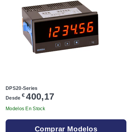
DPS20-Series
400,17
€
Desde
Modelos En Stock
Comprar Modelos