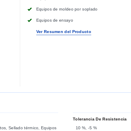
Equipos de moldeo por soplado
Equipos de ensayo
Ver Resumen del Producto
Tolerancia De Resistencia
tos, Sellado térmico, Equipos
10 %, -5 %