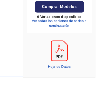
Comprar Modelos
0 Variaciones disponibles
Ver todas las opciones de series a
continuación
Hoja de Datos