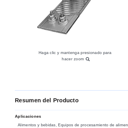
Haga clic y mantenga presionado para
hacer zoom
Resumen del Producto
Aplicaciones
Alimentos y bebidas, Equipos de procesamiento de alimen