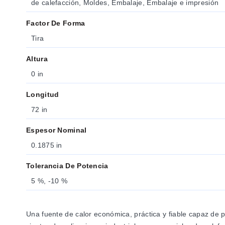
de calefacción, Moldes, Embalaje, Embalaje e impresión
Factor De Forma
Tira
Altura
0 in
Longitud
72 in
Espesor Nominal
0.1875 in
Tolerancia De Potencia
5 %, -10 %
Una fuente de calor económica, práctica y fiable capaz de p