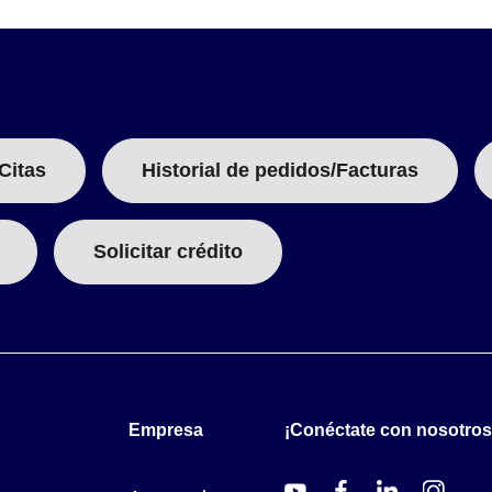
Citas
Historial de pedidos/Facturas
Solicitar crédito
Empresa
¡Conéctate con nosotros