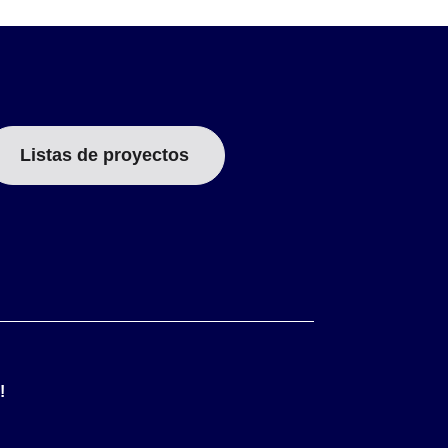
Listas de proyectos
!