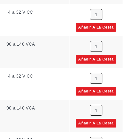
4 a 32 V CC
Añadir A La Cesta
90 a 140 VCA
Añadir A La Cesta
4 a 32 V CC
Añadir A La Cesta
90 a 140 VCA
Añadir A La Cesta