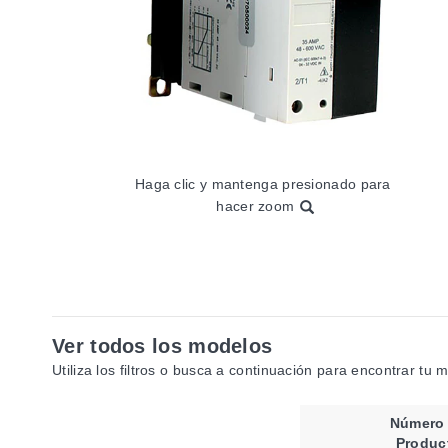
Haga clic y mantenga presionado para
hacer zoom
Ver todos los modelos
Utiliza los filtros o busca a continuación para encontrar tu 
Número
Produc