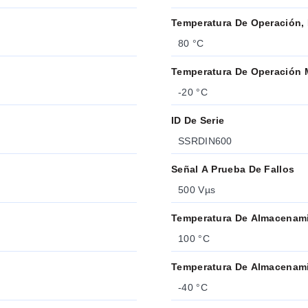
Temperatura De Operación,
80 °C
Temperatura De Operación 
-20 °C
ID De Serie
SSRDIN600
Señal A Prueba De Fallos
500 Vµs
Temperatura De Almacenami
100 °C
Temperatura De Almacenami
-40 °C