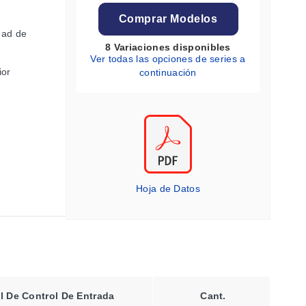
Comprar Modelos
dad de
8 Variaciones disponibles
Ver todas las opciones de series a
ior
continuación
Hoja de Datos
l De Control De Entrada
Cant.