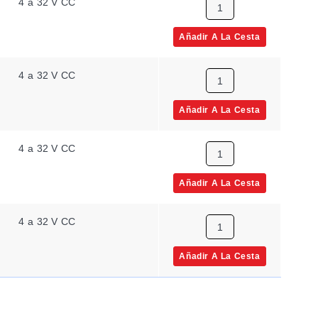
4 a 32 V CC
Añadir A La Cesta
4 a 32 V CC
Añadir A La Cesta
4 a 32 V CC
Añadir A La Cesta
4 a 32 V CC
Añadir A La Cesta