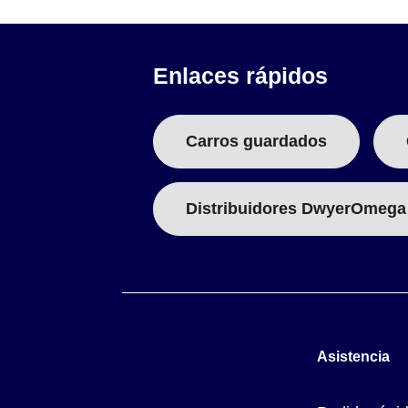
Enlaces rápidos
Carros guardados
Distribuidores DwyerOmega
Asistencia