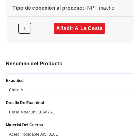
Tipo de conexión al proceso:
NPT macho
Añadir A La Cesta
Resumen del Producto
Exactitud
Clase A
Detalle De Exactitud
Clase A según IEC60751
Material Del Cuerpo
Acero inoxidable AISI 316L