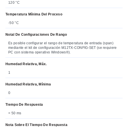
120 °C
Temperatura Mínima Del Proceso
-50 °C
Notal De Configuraciones De Rango
Es posible configurar el rango de temperatura de entrada (span)
mediante el kit de configuración M12TX-CONFIG-SET (se requiere
PC con sistema operativo Windows®).
Humedad Relativa, Máx.
1
Humedad Relativa, Mínima
0
Tiempo De Respuesta
< 50 ms
Nota Sobre El Tiempo De Respuesta