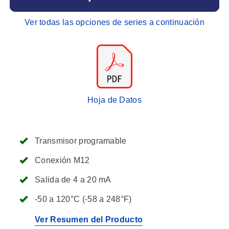
Ver todas las opciones de series a continuación
Hoja de Datos
Transmisor programable
Conexión M12
Salida de 4 a 20 mA
-50 a 120°C (-58 a 248°F)
Ver Resumen del Producto