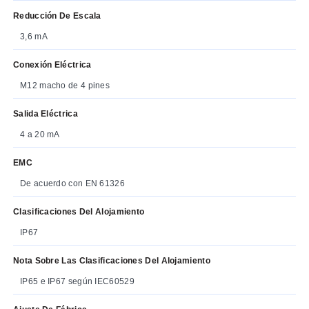
Reducción De Escala
3,6 mA
Conexión Eléctrica
M12 macho de 4 pines
Salida Eléctrica
4 a 20 mA
EMC
De acuerdo con EN 61326
Clasificaciones Del Alojamiento
IP67
Nota Sobre Las Clasificaciones Del Alojamiento
IP65 e IP67 según IEC60529