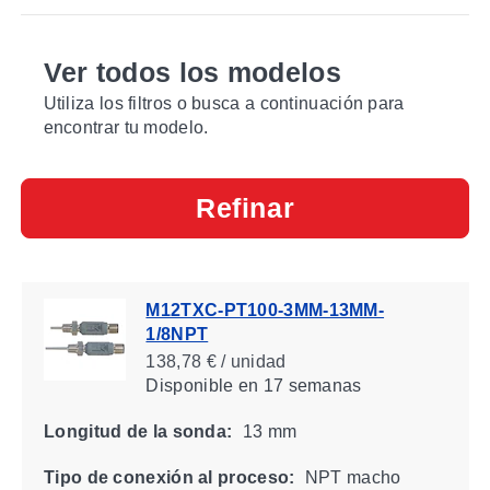
Ver todos los modelos
Utiliza los filtros o busca a continuación para
encontrar tu modelo.
Refinar
M12TXC-PT100-3MM-13MM-
1/8NPT
138,78 € / unidad
Disponible
en 17 semanas
Longitud de la sonda:
13 mm
Tipo de conexión al proceso:
NPT macho