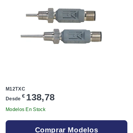
M12TXC
138,78
€
Desde
Modelos En Stock
Comprar Modelos