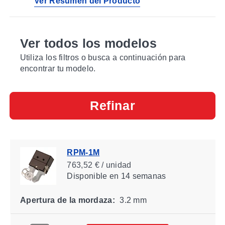
Ver Resumen del Producto
Ver todos los modelos
Utiliza los filtros o busca a continuación para
encontrar tu modelo.
Refinar
RPM-1M
763,52 € / unidad
Disponible
en 14 semanas
Apertura de la mordaza:
3.2 mm