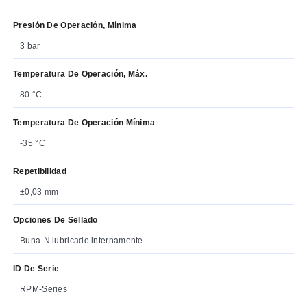
Presión De Operación, Mínima
3 bar
Temperatura De Operación, Máx.
80 °C
Temperatura De Operación Mínima
-35 °C
Repetibilidad
±0,03 mm
Opciones De Sellado
Buna-N lubricado internamente
ID De Serie
RPM-Series