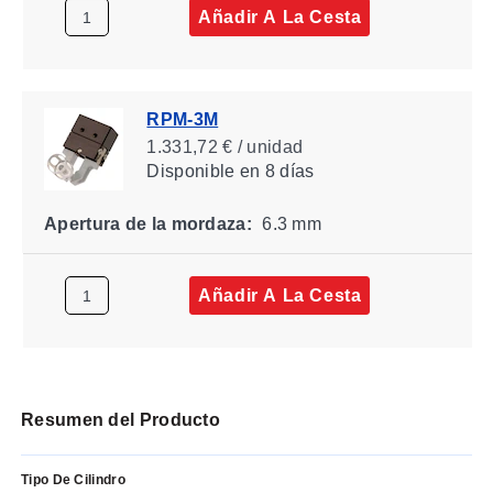
Añadir A La Cesta
RPM-3M
1.331,72 € / unidad
Disponible
en 8 días
Apertura de la mordaza:
6.3 mm
Añadir A La Cesta
Resumen del Producto
Tipo De Cilindro