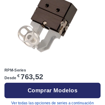
RPM-Series
763,52
€
Desde
Comprar Modelos
Ver todas las opciones de series a continuación