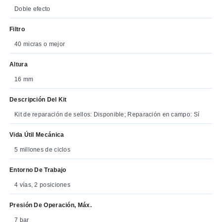
Doble efecto
Filtro
40 micras o mejor
Altura
16 mm
Descripción Del Kit
Kit de reparación de sellos: Disponible; Reparación en campo: Sí
Vida Útil Mecánica
5 millones de ciclos
Entorno De Trabajo
4 vías, 2 posiciones
Presión De Operación, Máx.
7 bar