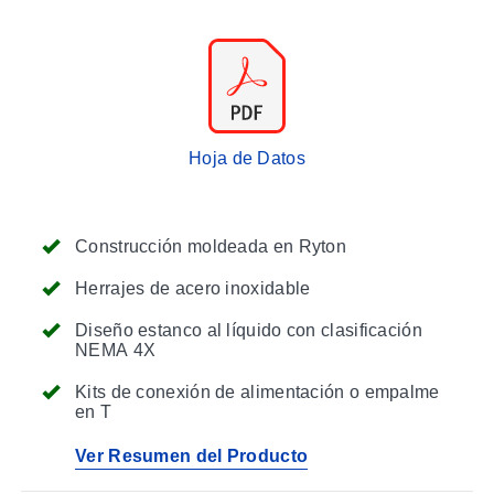
Hoja de Datos
Construcción moldeada en Ryton
Herrajes de acero inoxidable
Diseño estanco al líquido con clasificación
NEMA 4X
Kits de conexión de alimentación o empalme
en T
Ver Resumen del Producto