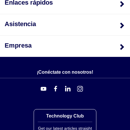
Enlaces rápidos
Asistencia
Empresa
¡Conéctate con nosotros!
Technology Club
Get our latest articles straight