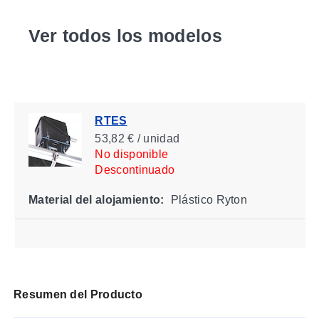
Ver todos los modelos
RTES
53,82 € / unidad
No disponible
Descontinuado
Material del alojamiento:
Plástico Ryton
Resumen del Producto