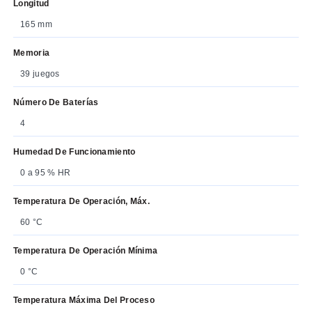
Longitud
165 mm
Memoria
39 juegos
Número De Baterías
4
Humedad De Funcionamiento
0 a 95 % HR
Temperatura De Operación, Máx.
60 °C
Temperatura De Operación Mínima
0 °C
Temperatura Máxima Del Proceso