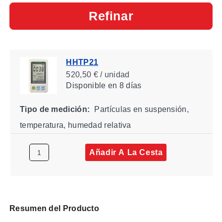
Refinar
HHTP21
520,50 € / unidad
Disponible
en 8 días
Tipo de medición:
Partículas en suspensión,
temperatura, humedad relativa
Añadir A La Cesta
Resumen del Producto