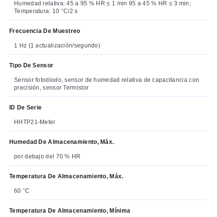
Humedad relativa: 45 a 95 % HR ≤ 1 min 95 a 45 % HR ≤ 3 min;
Temperatura: 10 °C/2 s
Frecuencia De Muestreo
1 Hz (1 actualización/segundo)
Tipo De Sensor
Sensor fotodiodo, sensor de humedad relativa de capacitancia con
precisión, sensor Termistor
ID De Serie
HHTP21-Meter
Humedad De Almacenamiento, Máx.
por debajo del 70 % HR
Temperatura De Almacenamiento, Máx.
60 °C
Temperatura De Almacenamiento, Mínima