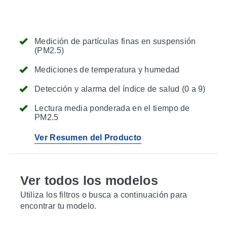
Medición de partículas finas en suspensión
(PM2.5)
Mediciones de temperatura y humedad
Detección y alarma del índice de salud (0 a 9)
Lectura media ponderada en el tiempo de
PM2.5
Ver Resumen del Producto
Ver todos los modelos
Utiliza los filtros o busca a continuación para
encontrar tu modelo.