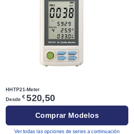
HHTP21-Meter
520,50
€
Desde
Comprar Modelos
Ver todas las opciones de series a continuación