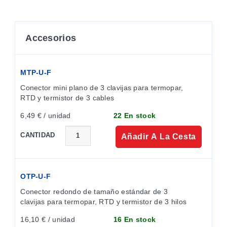
Accesorios
MTP-U-F
Conector mini plano de 3 clavijas para termopar, 
RTD y termistor de 3 cables
6,49 € / unidad
22 En stock
CANTIDAD
Añadir A La Cesta
OTP-U-F
Conector redondo de tamaño estándar de 3 
clavijas para termopar, RTD y termistor de 3 hilos
16,10 € / unidad
16 En stock