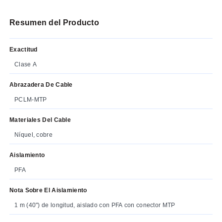
Resumen del Producto
Exactitud
Clase A
Abrazadera De Cable
PCLM-MTP
Materiales Del Cable
Níquel, cobre
Aislamiento
PFA
Nota Sobre El Aislamiento
1 m (40") de longitud, aislado con PFA con conector MTP