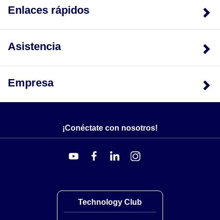
Enlaces rápidos
Asistencia
Empresa
¡Conéctate con nosotros!
Technology Club