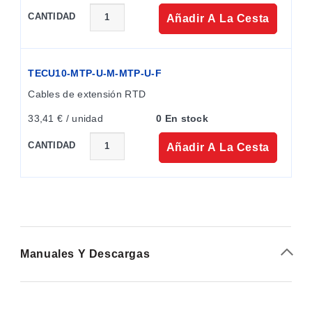
CANTIDAD
Añadir A La Cesta
TECU10-MTP-U-M-MTP-U-F
Cables de extensión RTD
33,41 € / unidad
0 En stock
CANTIDAD
Añadir A La Cesta
Manuales Y Descargas