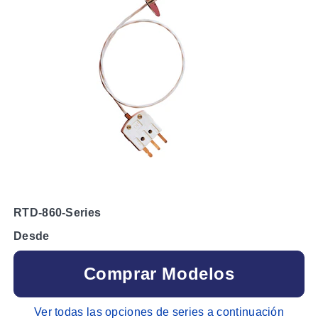
RTD-860-Series
Desde
Comprar Modelos
Ver todas las opciones de series a continuación