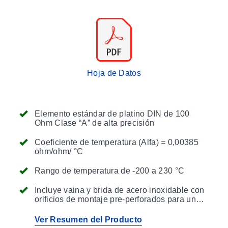
Hoja de Datos
Elemento estándar de platino DIN de 100
Ohm Clase “A” de alta precisión
Coeficiente de temperatura (Alfa) = 0,00385
ohm/ohm/ °C
Rango de temperatura de -200 a 230 °C
Incluye vaina y brida de acero inoxidable con
orificios de montaje pre-perforados para una
fácil instalación
Ver Resumen del Producto