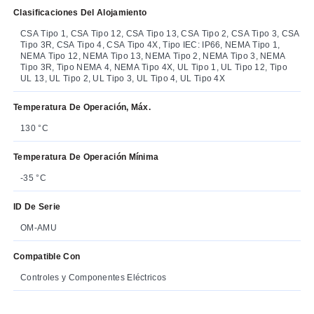
Clasificaciones Del Alojamiento
CSA Tipo 1, CSA Tipo 12, CSA Tipo 13, CSA Tipo 2, CSA Tipo 3, CSA
Tipo 3R, CSA Tipo 4, CSA Tipo 4X, Tipo IEC: IP66, NEMA Tipo 1,
NEMA Tipo 12, NEMA Tipo 13, NEMA Tipo 2, NEMA Tipo 3, NEMA
Tipo 3R, Tipo NEMA 4, NEMA Tipo 4X, UL Tipo 1, UL Tipo 12, Tipo
UL 13, UL Tipo 2, UL Tipo 3, UL Tipo 4, UL Tipo 4X
Temperatura De Operación, Máx.
130 °C
Temperatura De Operación Mínima
-35 °C
ID De Serie
OM-AMU
Compatible Con
Controles y Componentes Eléctricos