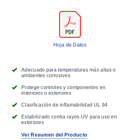
Hoja de Datos
Adecuado para temperaturas más altas o
ambientes corrosivos
Protege controles y componentes en
interiores o exteriores
Clasificación de inflamabilidad UL 94
Estabilizado contra rayos UV para uso en
exteriores
Ver Resumen del Producto