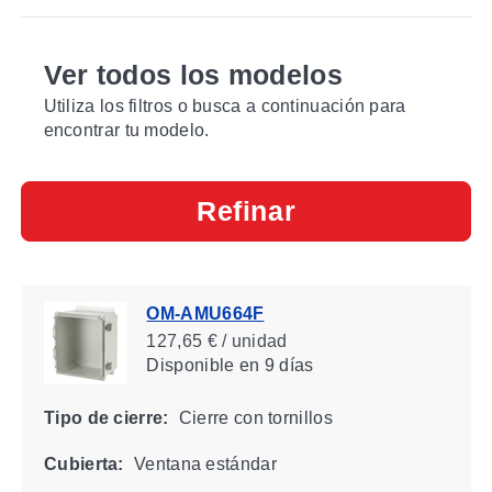
Ver todos los modelos
Utiliza los filtros o busca a continuación para
encontrar tu modelo.
Refinar
OM-AMU664F
127,65 € / unidad
Disponible
en 9 días
Tipo de cierre:
Cierre con tornillos
Cubierta:
Ventana estándar