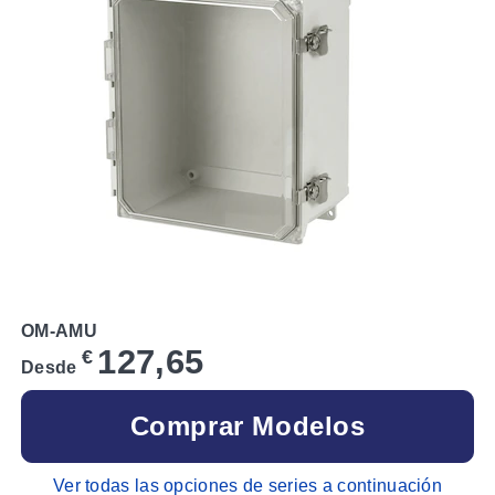
OM-AMU
127,65
€
Desde
Comprar Modelos
Ver todas las opciones de series a continuación