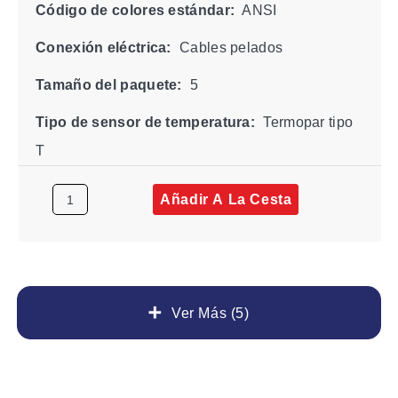
Código de colores estándar:
ANSI
Conexión eléctrica:
Cables pelados
Tamaño del paquete:
5
Tipo de sensor de temperatura:
Termopar tipo
T
Añadir A La Cesta
Ver Más (5)