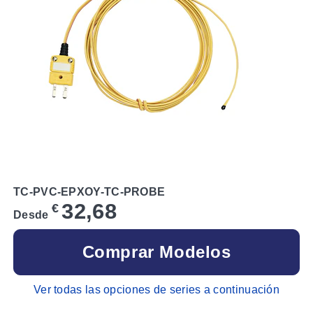
TC-PVC-EPXOY-TC-PROBE
32,68
€
Desde
Comprar Modelos
Ver todas las opciones de series a continuación