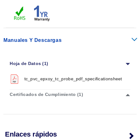
Manuales Y Descargas
Hoja de Datos (1)
tc_pvc_epxoy_tc_probe_pdf_specificationsheet
Certificados de Cumplimiento (1)
Enlaces rápidos