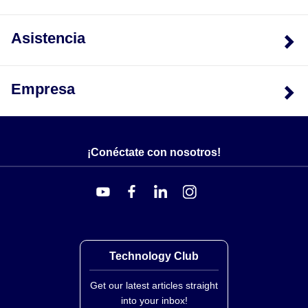
Asistencia
Empresa
¡Conéctate con nosotros!
Technology Club
Get our latest articles straight
into your inbox!