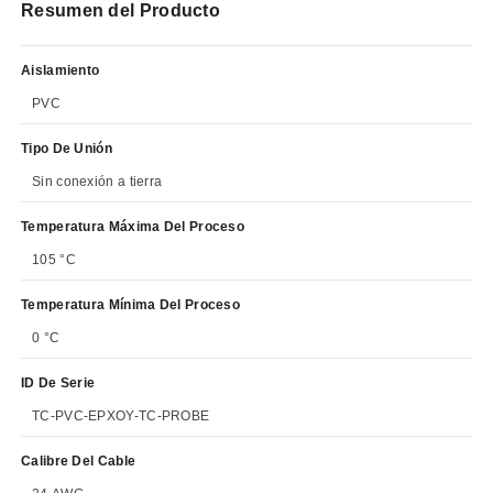
Resumen del Producto
Aislamiento
PVC
Tipo De Unión
Sin conexión a tierra
Temperatura Máxima Del Proceso
105 °C
Temperatura Mínima Del Proceso
0 °C
ID De Serie
TC-PVC-EPXOY-TC-PROBE
Calibre Del Cable