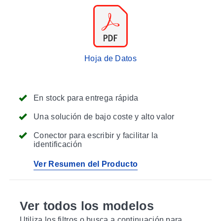
Hoja de Datos
En stock para entrega rápida
Una solución de bajo coste y alto valor
Conector para escribir y facilitar la
identificación
Ver Resumen del Producto
Ver todos los modelos
Utiliza los filtros o busca a continuación para