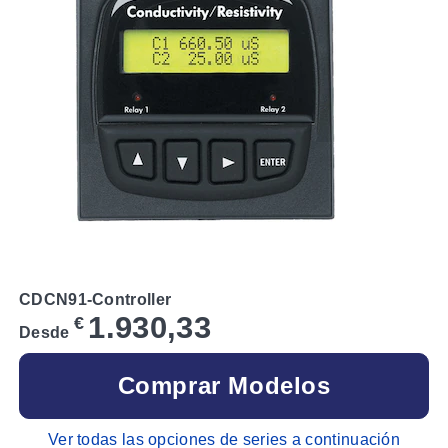
CDCN91-Controller
1.930,33
€
Desde
Comprar Modelos
Ver todas las opciones de series a continuación