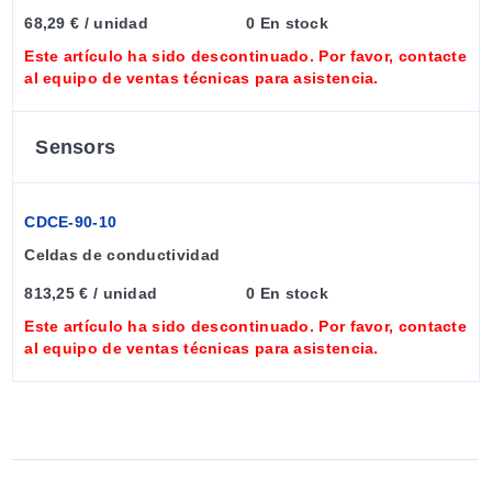
68,29 € / unidad
0 En stock
Este artículo ha sido descontinuado. Por favor, contacte
al equipo de ventas técnicas para asistencia.
Sensors
CDCE-90-10
Celdas de conductividad
813,25 € / unidad
0 En stock
Este artículo ha sido descontinuado. Por favor, contacte
al equipo de ventas técnicas para asistencia.