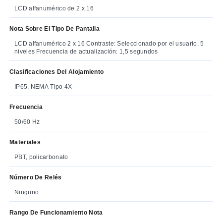
LCD alfanumérico de 2 x 16
Nota Sobre El Tipo De Pantalla
LCD alfanumérico 2 x 16 Contraste: Seleccionado por el usuario, 5
niveles Frecuencia de actualización: 1,5 segundos
Clasificaciones Del Alojamiento
IP65, NEMA Tipo 4X
Frecuencia
50/60 Hz
Materiales
PBT, policarbonato
Número De Relés
Ninguno
Rango De Funcionamiento Nota