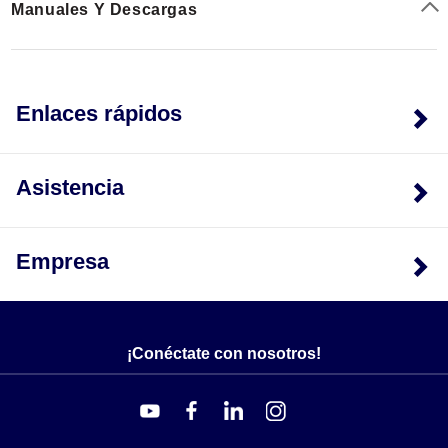
Manuales Y Descargas
Enlaces rápidos
Asistencia
Empresa
¡Conéctate con nosotros!