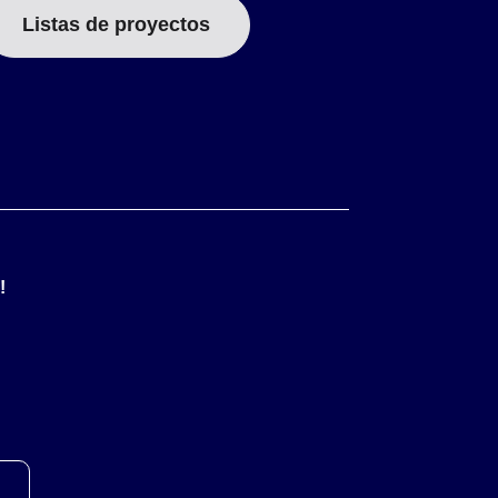
Listas de proyectos
!