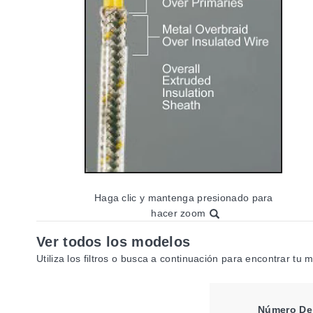
Haga clic y mantenga presionado para
hacer zoom
Ver todos los modelos
Utiliza los filtros o busca a continuación para encontrar tu 
Número De