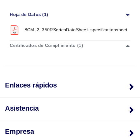
BCM-2-350R
Hoja de Datos (1)
BCM_2_350RSeriesDataSheet_specificationsheet
Certificados de Cumplimiento (1)
Enlaces rápidos
Asistencia
Empresa