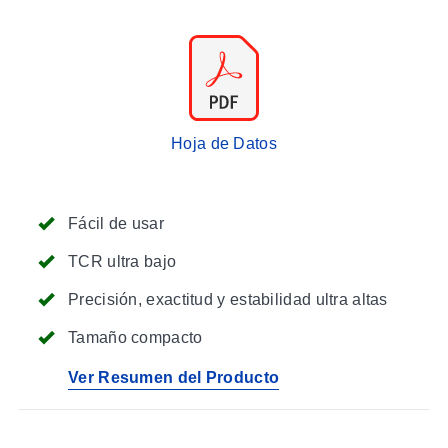
Hoja de Datos
Fácil de usar
TCR ultra bajo
Precisión, exactitud y estabilidad ultra altas
Tamaño compacto
Ver Resumen del Producto