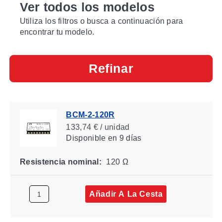
Ver todos los modelos
Utiliza los filtros o busca a continuación para
encontrar tu modelo.
Refinar
BCM-2-120R
133,74 € / unidad
Disponible
en 9 días
Resistencia nominal:
120 Ω
Añadir A La Cesta