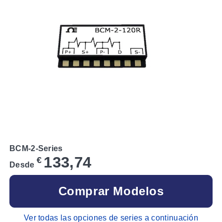
BCM-2-Series
133,74
€
Desde
Comprar Modelos
Ver todas las opciones de series a continuación