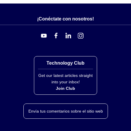
¡Conéctate con nosotros!
Technology Club
Get our latest articles straight
into your inbox!
Join Club
Envía tus comentarios sobre el sitio web