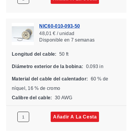
NIC60-010-093-50
48,01 € / unidad
Disponible
en 7 semanas
Longitud del cable:
50 ft
Diámetro exterior de la bobina:
0.093 in
Material del cable del calentador:
60 % de
níquel, 16 % de cromo
Calibre del cable:
30 AWG
Añadir A La Cesta