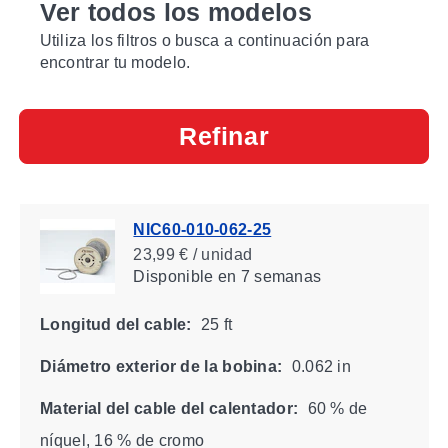
Ver todos los modelos
Utiliza los filtros o busca a continuación para
encontrar tu modelo.
Refinar
NIC60-010-062-25
23,99 € / unidad
Disponible
en 7 semanas
Longitud del cable:
25 ft
Diámetro exterior de la bobina:
0.062 in
Material del cable del calentador:
60 % de
níquel, 16 % de cromo