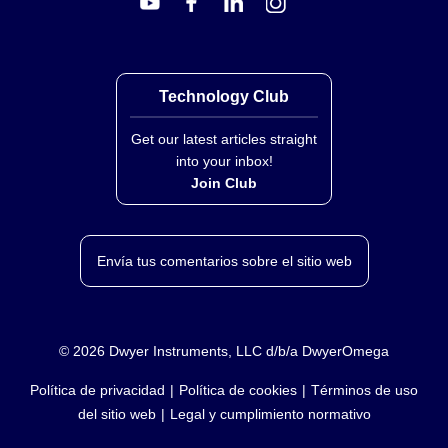
Technology Club
Get our latest articles straight
into your inbox!
Join Club
Envía tus comentarios sobre el sitio web
©
2026
Dwyer Instruments, LLC d/b/a DwyerOmega
Política de privacidad
Política de cookies
Términos de uso
del sitio web
Legal y cumplimiento normativo