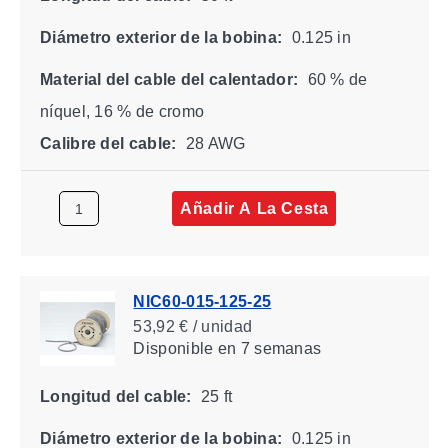
Diámetro exterior de la bobina:
0.125 in
Material del cable del calentador:
60 % de
níquel, 16 % de cromo
Calibre del cable:
28 AWG
Añadir A La Cesta
NIC60-015-125-25
53,92 € / unidad
Disponible
en 7 semanas
Longitud del cable:
25 ft
Diámetro exterior de la bobina:
0.125 in