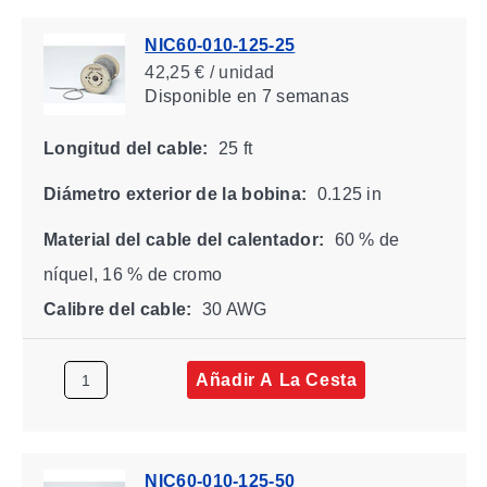
NIC60-010-125-25
42,25 € / unidad
Disponible
en 7 semanas
Longitud del cable:
25 ft
Diámetro exterior de la bobina:
0.125 in
Material del cable del calentador:
60 % de
níquel, 16 % de cromo
Calibre del cable:
30 AWG
Añadir A La Cesta
NIC60-010-125-50