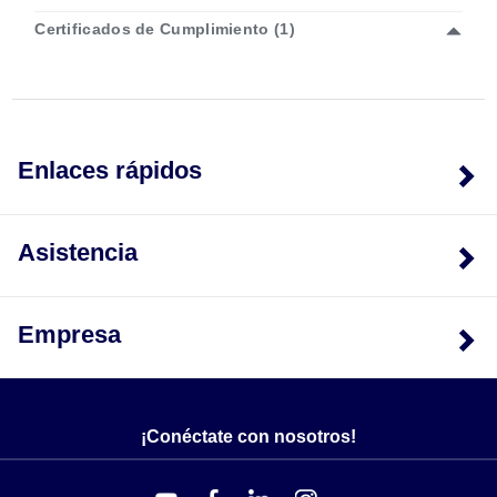
obtener precios de todos los modelos disponibles.
Certificados de Cumplimiento (1)
Enlaces rápidos
Asistencia
Empresa
¡Conéctate con nosotros!