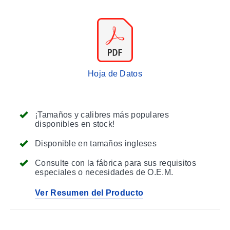
Hoja de Datos
¡Tamaños y calibres más populares
disponibles en stock!
Disponible en tamaños ingleses
Consulte con la fábrica para sus requisitos
especiales o necesidades de O.E.M.
Ver Resumen del Producto