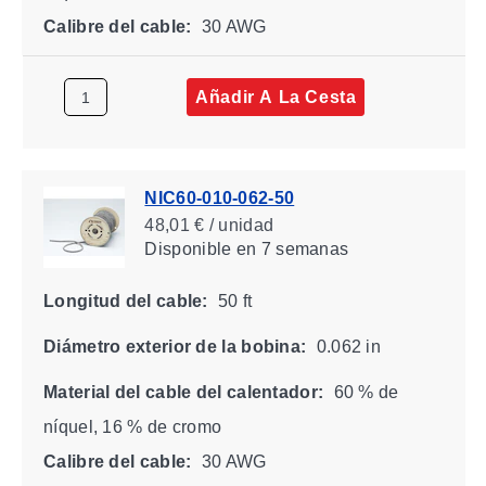
Calibre del cable:
30 AWG
Añadir A La Cesta
NIC60-010-062-50
48,01 € / unidad
Disponible
en 7 semanas
Longitud del cable:
50 ft
Diámetro exterior de la bobina:
0.062 in
Material del cable del calentador:
60 % de
níquel, 16 % de cromo
Calibre del cable:
30 AWG