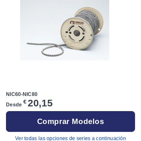
NIC60-NIC80
20,15
€
Desde
Comprar Modelos
Ver todas las opciones de series a continuación