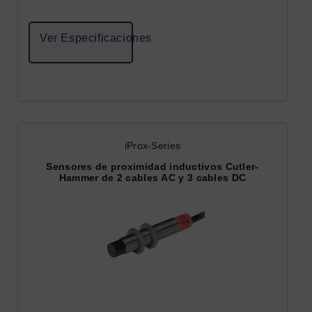
Ver Especificaciones
iProx-Series
Sensores de proximidad inductivos Cutler-
Hammer de 2 cables AC y 3 cables DC