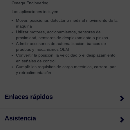
Omega Engineering.
Las aplicaciones incluyen:
Mover, posicionar, detectar o medir el movimiento de la
máquina
Utilizar motores, accionamientos, sensores de
proximidad, sensores de desplazamiento o pinzas
Admitir accesorios de automatización, bancos de
pruebas y mecanismos OEM
Convertir la posición, la velocidad o el desplazamiento
en señales de control
Cumplir los requisitos de carga mecánica, carrera, par
y retroalimentación
Enlaces rápidos
Asistencia