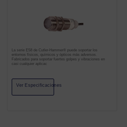
La serie E58 de Cutler-Hammer® puede soportar los
entornos físicos, químicos y ópticos más adversos.
Fabricados para soportar fuertes golpes y vibraciones en
casi cualquier aplicac
Ver Especificaciones