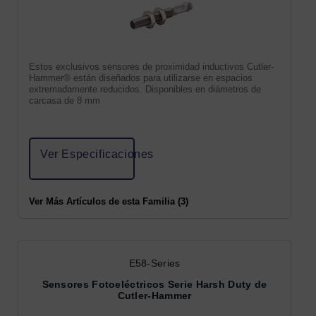
Estos exclusivos sensores de proximidad inductivos Cutler-
Hammer® están diseñados para utilizarse en espacios
extremadamente reducidos. Disponibles en diámetros de
carcasa de 8 mm
Ver Especificaciones
Ver Más Artículos de esta Familia (3)
E58-Series
Sensores Fotoeléctricos Serie Harsh Duty de
Cutler-Hammer