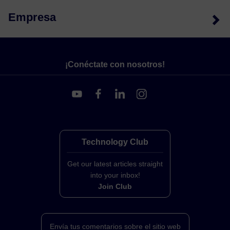
Empresa
¡Conéctate con nosotros!
Technology Club
Get our latest articles straight
into your inbox!
Join Club
Envía tus comentarios sobre el sitio web