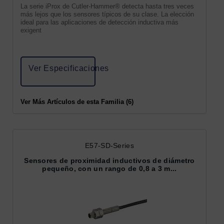
La serie iProx de Cutler-Hammer® detecta hasta tres veces
más lejos que los sensores típicos de su clase. La elección
ideal para las aplicaciones de detección inductiva más
exigent
Ver Especificaciones
Ver Más Artículos de esta Familia (6)
E57-SD-Series
Sensores de proximidad inductivos de diámetro
pequeño, con un rango de 0,8 a 3 m...