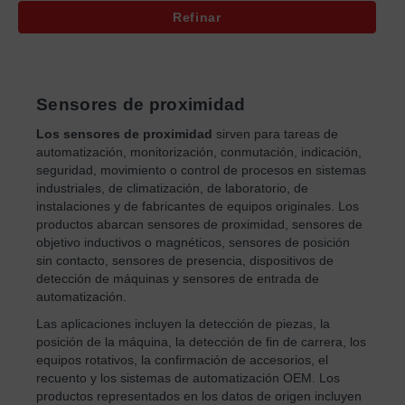
Refinar
Sensores de proximidad
Los sensores de proximidad
sirven para tareas de
automatización, monitorización, conmutación, indicación,
seguridad, movimiento o control de procesos en sistemas
industriales, de climatización, de laboratorio, de
instalaciones y de fabricantes de equipos originales. Los
productos abarcan sensores de proximidad, sensores de
objetivo inductivos o magnéticos, sensores de posición
sin contacto, sensores de presencia, dispositivos de
detección de máquinas y sensores de entrada de
automatización.
Las aplicaciones incluyen la detección de piezas, la
posición de la máquina, la detección de fin de carrera, los
equipos rotativos, la confirmación de accesorios, el
recuento y los sistemas de automatización OEM. Los
productos representados en los datos de origen incluyen