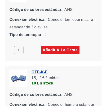
Código de colores estándar:
ANSI
Conexión eléctrica:
Conector termopar macho
estándar de 3 clavijas
Tipo de termopar:
J
Añadir A La Cesta
OTP-K-F
15,12 € / unidad
10 En stock
Código de colores estándar:
ANSI
Conexión eléctrica:
Conector hembra estándar