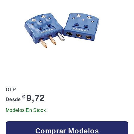
OTP
9,72
€
Desde
Modelos En Stock
Comprar Modelos