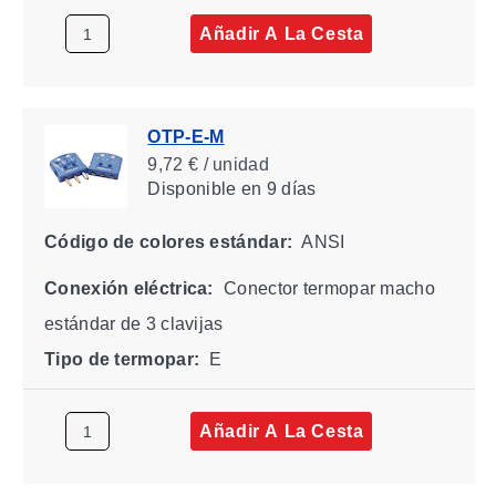
Añadir A La Cesta
OTP-E-M
9,72 € / unidad
Disponible
en 9 días
Código de colores estándar:
ANSI
Conexión eléctrica:
Conector termopar macho
estándar de 3 clavijas
Tipo de termopar:
E
Añadir A La Cesta