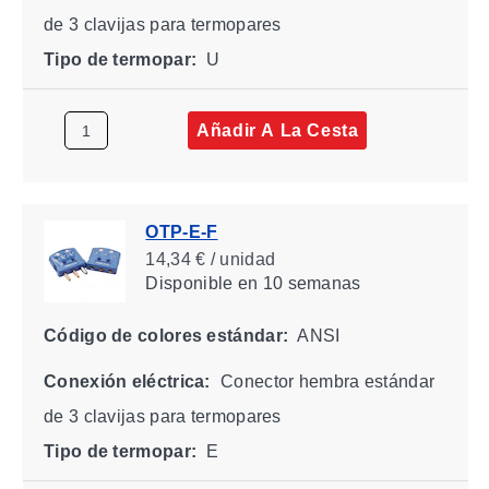
de 3 clavijas para termopares
Tipo de termopar:
U
Añadir A La Cesta
OTP-E-F
14,34 € / unidad
Disponible
en 10 semanas
Código de colores estándar:
ANSI
Conexión eléctrica:
Conector hembra estándar
de 3 clavijas para termopares
Tipo de termopar:
E