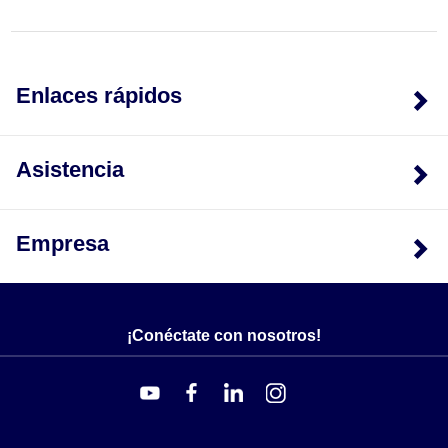
Enlaces rápidos
Asistencia
Empresa
¡Conéctate con nosotros!