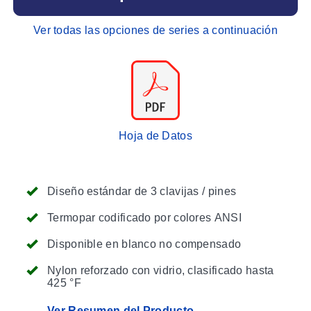
Ver todas las opciones de series a continuación
Hoja de Datos
Diseño estándar de 3 clavijas / pines
Termopar codificado por colores ANSI
Disponible en blanco no compensado
Nylon reforzado con vidrio, clasificado hasta
425 °F
Ver Resumen del Producto