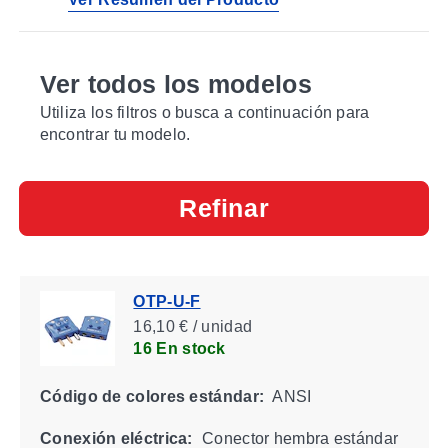
Ver todos los modelos
Utiliza los filtros o busca a continuación para
encontrar tu modelo.
Refinar
OTP-U-F
16,10 € / unidad
16 En stock
Código de colores estándar:
ANSI
Conexión eléctrica:
Conector hembra estándar