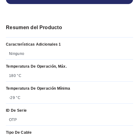
Resumen del Producto
Características Adicionales 1
Ninguno
Temperatura De Operación, Máx.
180 °C
Temperatura De Operación Mínima
-29 °C
ID De Serie
OTP
Tipo De Cable