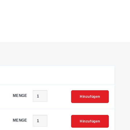
MENGE
Hinzufügen
MENGE
Hinzufügen