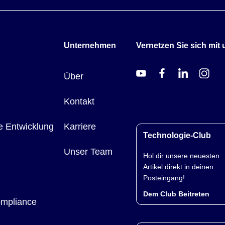
Unternehmen
Vernetzen Sie sich mit 
Über
Kontakt
e Entwicklung
Karriere
Technologie-Club
Unser Team
Hol dir unsere neuesten
Artikel direkt in deinen
Posteingang!
Dem Club Beitreten
ompliance