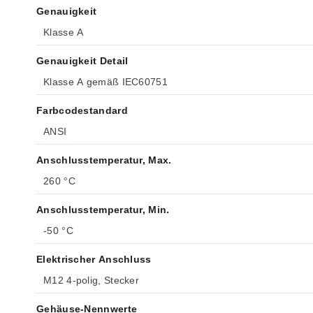
Genauigkeit
Klasse A
Genauigkeit Detail
Klasse A gemäß IEC60751
Farbcodestandard
ANSI
Anschlusstemperatur, Max.
260 °C
Anschlusstemperatur, Min.
-50 °C
Elektrischer Anschluss
M12 4-polig, Stecker
Gehäuse-Nennwerte