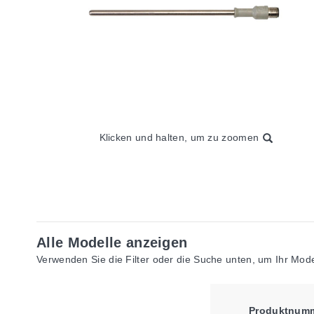
Klicken und halten, um zu zoomen
Alle Modelle anzeigen
Verwenden Sie die Filter oder die Suche unten, um Ihr Model
Produktnum