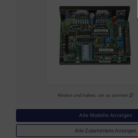
Klicken und halten, um zu zoomen
Alle Modelle Anzeigen
Alle Zubehörteile Anzeigen