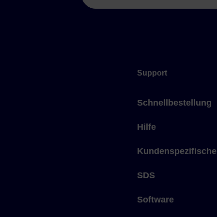
Support
Schnellbestellung
Hilfe
Kundenspezifische
SDS
Software