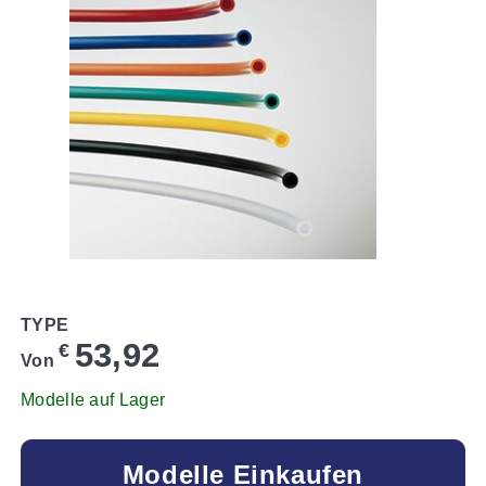
TYPE
53,92
€
Von
Modelle auf Lager
Modelle Einkaufen