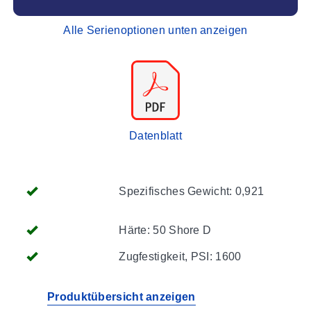
Alle Serienoptionen unten anzeigen
Datenblatt
Spezifisches Gewicht: 0,921
Härte: 50 Shore D
Zugfestigkeit, PSI: 1600
Produktübersicht anzeigen