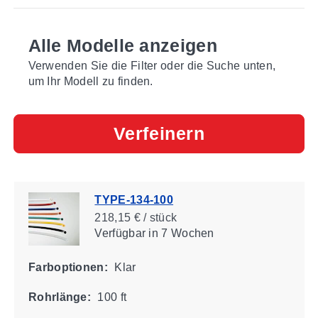
Alle Modelle anzeigen
Verwenden Sie die Filter oder die Suche unten,
um Ihr Modell zu finden.
Verfeinern
TYPE-134-100
218,15 € / stück
Verfügbar
in 7 Wochen
Farboptionen:
Klar
Rohrlänge:
100 ft