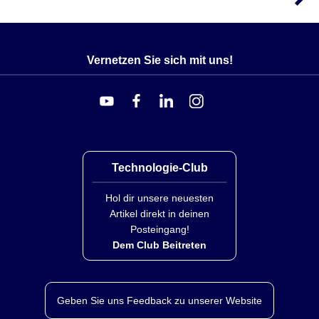
Vernetzen Sie sich mit uns!
Technologie-Club
Hol dir unsere neuesten
Artikel direkt in deinen
Posteingang!
Dem Club Beitreten
Geben Sie uns Feedback zu unserer Website