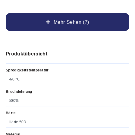
Mehr Sehen (7)
Produktübersicht
Sprödigkeitstemperatur
-60 °C
Bruchdehnung
500%
Härte
Härte 50D
Material