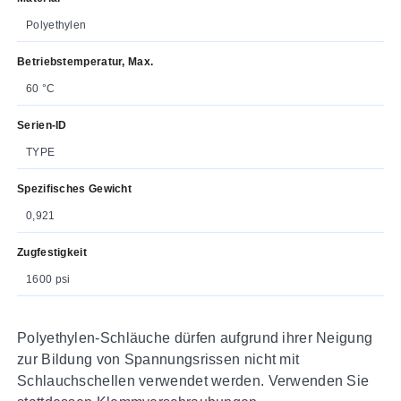
Polyethylen
Betriebstemperatur, Max.
60 °C
Serien-ID
TYPE
Spezifisches Gewicht
0,921
Zugfestigkeit
1600 psi
Polyethylen-Schläuche dürfen aufgrund ihrer Neigung
zur Bildung von Spannungsrissen nicht mit
Schlauchschellen verwendet werden. Verwenden Sie