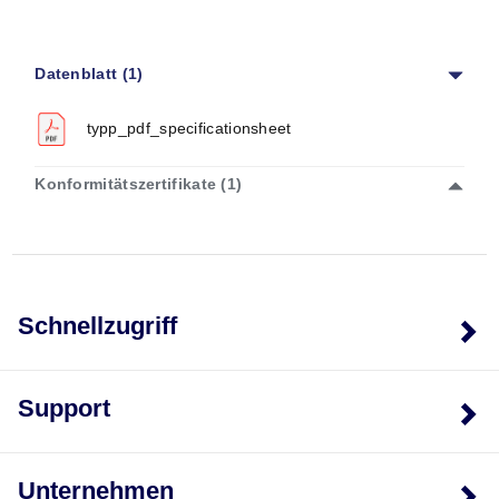
Datenblatt (1)
typp_pdf_specificationsheet
Konformitätszertifikate (1)
Schnellzugriff
Support
Unternehmen