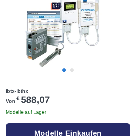
ibtx-ibthx
588,07
€
Von
Modelle auf Lager
Modelle Einkaufen