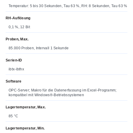
Temperatur: 5 bis 30 Sekunden, Tau 63 %, RH: 8 Sekunden, Tau 63 %
RH-Auflösung
0,1 %, 12 Bit
Proben, Max.
85.000 Proben, Intervall 1 Sekunde
Serien-ID
ibtx-ibthx
Software
OPC-Server; Makro für die Datenerfassung im Excel-Programm;
kompatibel mit Windows®-Betriebssystemen
Lagertemperatur, Max.
85 °C
Lagertemperatur, Min.