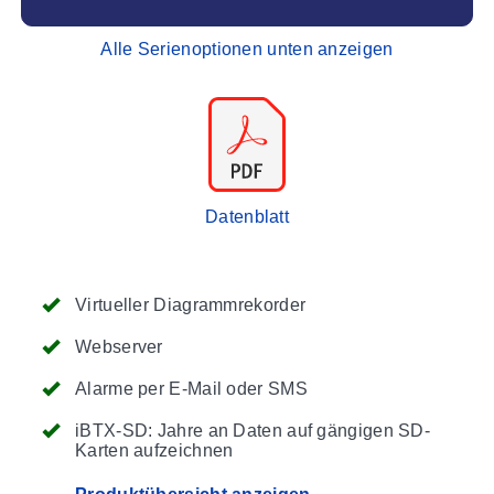
Alle Serienoptionen unten anzeigen
Datenblatt
Virtueller Diagrammrekorder
Webserver
Alarme per E-Mail oder SMS
iBTX-SD: Jahre an Daten auf gängigen SD-
Karten aufzeichnen