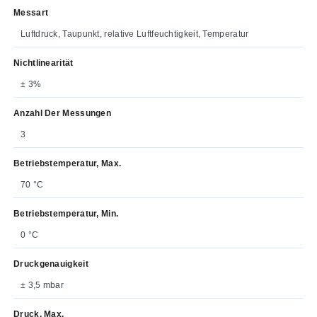
Messart
Luftdruck, Taupunkt, relative Luftfeuchtigkeit, Temperatur
Nichtlinearität
± 3%
Anzahl Der Messungen
3
Betriebstemperatur, Max.
70 °C
Betriebstemperatur, Min.
0 °C
Druckgenauigkeit
± 3,5 mbar
Druck, Max.