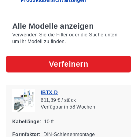
Produktübersicht anzeigen
Alle Modelle anzeigen
Verwenden Sie die Filter oder die Suche unten,
um Ihr Modell zu finden.
Verfeinern
IBTX-D
611,39 € / stück
Verfügbar
in 58 Wochen
Kabellänge:
10 ft
Formfaktor:
DIN-Schienenmontage