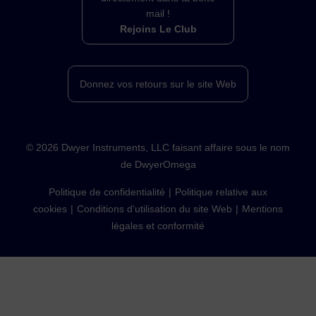
mail !
Rejoins Le Club
Donnez vos retours sur le site Web
©
2026
Dwyer Instruments, LLC faisant affaire sous le nom
de DwyerOmega
Politique de confidentialité
Politique relative aux
cookies
Conditions d'utilisation du site Web
Mentions
légales et conformité