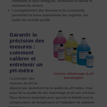
immédiats et sans ambiguïté, améliorant la vitesse et
réduisant les erreurs
L'enregistrement des données et la connectivité,
permettant la tenue automatisée des registres, les
audits de contrôle qualité
Garantir la
précision des
mesures :
comment
calibrer et
entretenir un
pH-mètre
Solutions d'étalonnage du pH
prémélangées
La précision des
mesures de pH ne
dépend pas seulement de la qualité du pH-mètre, mais
aussi de la qualité de son étalonnage et de son entretien.
Deux facteurs essentiels pour garantir la fiabilité sont la
compensation de température et l'utilisation de solutions
tampons.