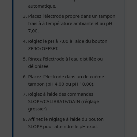
automatique.
Placez l'électrode propre dans un tampon
frais à à température ambiante et au pH
7,00.
Réglez le pH à 7,00 à l'aide du bouton
ZERO/OFFSET.
Rincez l'électrode à l'eau distillée ou
déionisée.
Placez l'électrode dans un deuxième
tampon (pH 4,00 ou pH 10,00).
Réglez à l'aide des commandes
SLOPE/CALIBRATE/GAIN (réglage
grossier)
Affinez le réglage à l'aide du bouton
SLOPE pour atteindre le pH exact