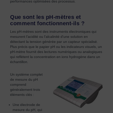
performances optimisées des processus.
Que sont les pH-mètres et
comment fonctionnent-ils ?
Les pH-mètres sont des instruments électroniques qui
mesurent l'acidité ou l'alcalinité d'une solution en
détectant la tension générée par un capteur spécialisé.
Plus précis que le papier pH ou les indicateurs visuels, un
pH-mètre fournit des lectures numériques ou analogiques
qui reflètent la concentration en ions hydrogène dans un
échantillon.
Un système complet
de mesure du pH
comprend
généralement trois
éléments clés :
Une électrode de
mesure du pH, qui