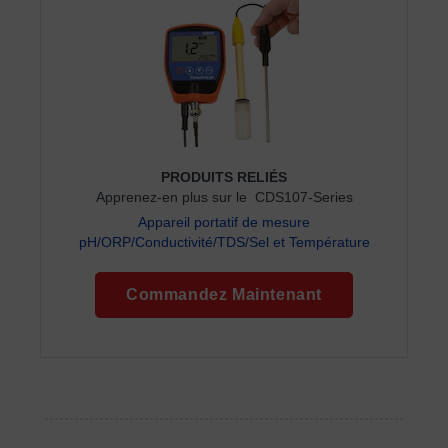
PRODUITS RELIÉS
Apprenez-en plus sur le CDS107-Series
Appareil portatif de mesure
pH/ORP/Conductivité/TDS/Sel et Température
Commandez Maintenant