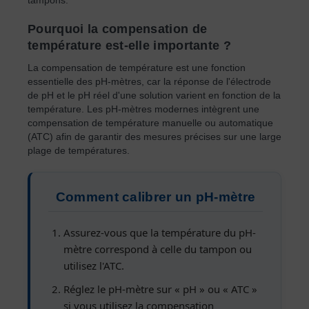
Pourquoi la compensation de
température est-elle importante ?
La compensation de température est une fonction
essentielle des pH-mètres, car la réponse de l'électrode
de pH et le pH réel d'une solution varient en fonction de la
température. Les pH-mètres modernes intègrent une
compensation de température manuelle ou automatique
(ATC) afin de garantir des mesures précises sur une large
plage de températures.
Comment calibrer un pH-mètre
Assurez-vous que la température du pH-
mètre correspond à celle du tampon ou
utilisez l'ATC.
Réglez le pH-mètre sur « pH » ou « ATC »
si vous utilisez la compensation