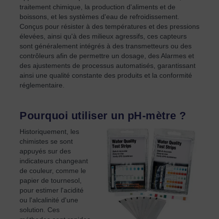
traitement chimique, la production d'aliments et de
boissons, et les systèmes d'eau de refroidissement.
Conçus pour résister à des températures et des pressions
élevées, ainsi qu'à des milieux agressifs, ces capteurs
sont généralement intégrés à des transmetteurs ou des
contrôleurs afin de permettre un dosage, des Alarmes et
des ajustements de processus automatisés, garantissant
ainsi une qualité constante des produits et la conformité
réglementaire.
Pourquoi utiliser un pH-mètre ?
Historiquement, les
chimistes se sont
appuyés sur des
indicateurs changeant
de couleur, comme le
papier de tournesol,
pour estimer l'acidité
ou l'alcalinité d'une
solution. Ces