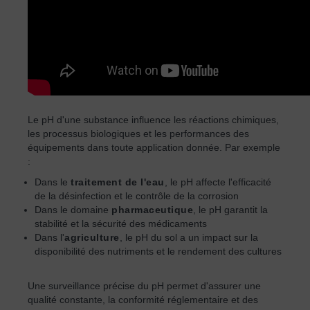
Le pH d'une substance influence les réactions chimiques,
les processus biologiques et les performances des
équipements dans toute application donnée. Par exemple
:
Dans le
traitement de l'eau
, le pH affecte l'efficacité
de la désinfection et le contrôle de la corrosion
Dans le domaine
pharmaceutique
, le pH garantit la
stabilité et la sécurité des médicaments
Dans l'
agriculture
, le pH du sol a un impact sur la
disponibilité des nutriments et le rendement des cultures
Une surveillance précise du pH permet d'assurer une
qualité constante, la conformité réglementaire et des