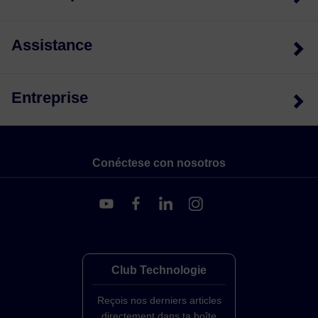
Assistance
Entreprise
Conéctese con nosotros
Club Technologie
Reçois nos derniers articles
directement dans ta boîte