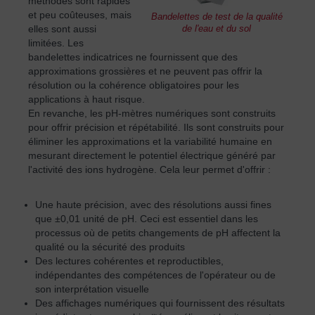
méthodes sont rapides
et peu coûteuses, mais
Bandelettes de test de la qualité
elles sont aussi
de l'eau et du sol
limitées. Les
bandelettes indicatrices ne fournissent que des
approximations grossières et ne peuvent pas offrir la
résolution ou la cohérence obligatoires pour les
applications à haut risque.
En revanche, les pH-mètres numériques sont construits
pour offrir précision et répétabilité. Ils sont construits pour
éliminer les approximations et la variabilité humaine en
mesurant directement le potentiel électrique généré par
l'activité des ions hydrogène. Cela leur permet d'offrir :
Une haute précision, avec des résolutions aussi fines
que ±0,01 unité de pH. Ceci est essentiel dans les
processus où de petits changements de pH affectent la
qualité ou la sécurité des produits
Des lectures cohérentes et reproductibles,
indépendantes des compétences de l'opérateur ou de
son interprétation visuelle
Des affichages numériques qui fournissent des résultats