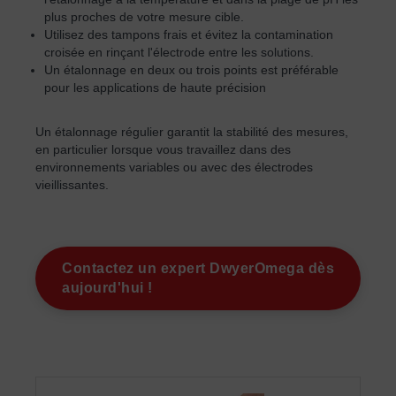
plus proches de votre mesure cible.
Utilisez des tampons frais et évitez la contamination
croisée en rinçant l'électrode entre les solutions.
Un étalonnage en deux ou trois points est préférable
pour les applications de haute précision
Un étalonnage régulier garantit la stabilité des mesures,
en particulier lorsque vous travaillez dans des
environnements variables ou avec des électrodes
vieillissantes.
Contactez un expert DwyerOmega dès
aujourd'hui !