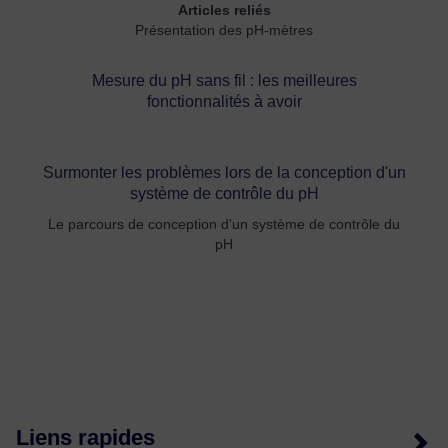
Articles reliés
Présentation des pH-mètres
Mesure du pH sans fil : les meilleures
fonctionnalités à avoir
Surmonter les problèmes lors de la conception d'un
système de contrôle du pH
Le parcours de conception d'un système de contrôle du
pH
Liens rapides