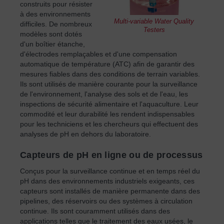
construits pour résister
à des environnements
Multi-variable Water Quality
difficiles. De nombreux
Testers
modèles sont dotés
d'un boîtier étanche,
d'électrodes remplaçables et d'une compensation
automatique de température (ATC) afin de garantir des
mesures fiables dans des conditions de terrain variables.
Ils sont utilisés de manière courante pour la surveillance
de l'environnement, l'analyse des sols et de l'eau, les
inspections de sécurité alimentaire et l'aquaculture. Leur
commodité et leur durabilité les rendent indispensables
pour les techniciens et les chercheurs qui effectuent des
analyses de pH en dehors du laboratoire.
Capteurs de pH en ligne ou de processus
Conçus pour la surveillance continue et en temps réel du
pH dans des environnements industriels exigeants, ces
capteurs sont installés de manière permanente dans des
pipelines, des réservoirs ou des systèmes à circulation
continue. Ils sont couramment utilisés dans des
applications telles que le traitement des eaux usées, le