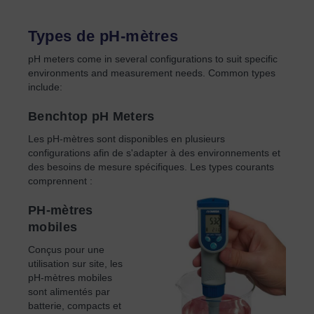
Types de pH-mètres
pH meters come in several configurations to suit specific
environments and measurement needs. Common types
include:
Benchtop pH Meters
Les pH-mètres sont disponibles en plusieurs
configurations afin de s'adapter à des environnements et
des besoins de mesure spécifiques. Les types courants
comprennent :
PH-mètres
mobiles
Conçus pour une
utilisation sur site, les
pH-mètres mobiles
sont alimentés par
batterie, compacts et