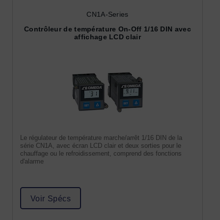
CN1A-Series
Contrôleur de température On-Off 1/16 DIN avec
affichage LCD clair
Le régulateur de température marche/arrêt 1/16 DIN de la
série CN1A, avec écran LCD clair et deux sorties pour le
chauffage ou le refroidissement, comprend des fonctions
d'alarme
Voir Spécs