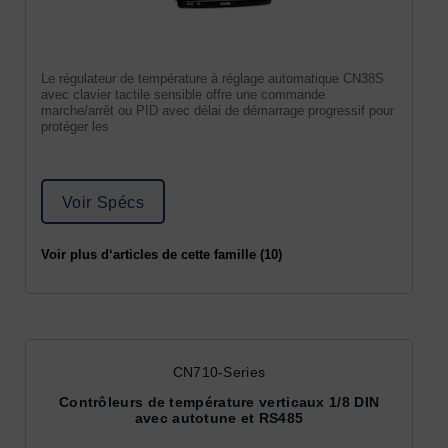
Le régulateur de température à réglage automatique CN38S
avec clavier tactile sensible offre une commande
marche/arrêt ou PID avec délai de démarrage progressif pour
protéger les
Voir Spécs
Voir plus d‘articles de cette famille (10)
CN710-Series
Contrôleurs de température verticaux 1/8 DIN
avec autotune et RS485