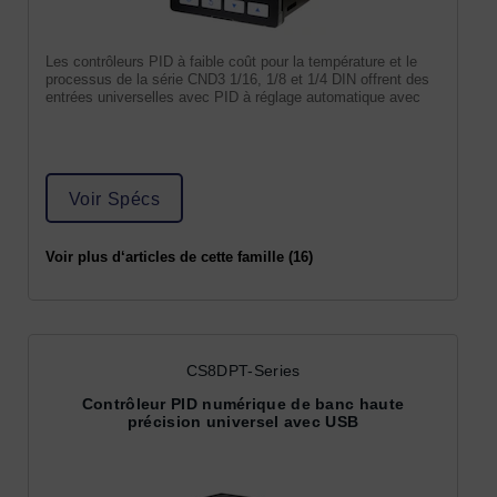
Les contrôleurs PID à faible coût pour la température et le
processus de la série CND3 1/16, 1/8 et 1/4 DIN offrent des
entrées universelles avec PID à réglage automatique avec
Voir Spécs
Voir plus d‘articles de cette famille (16)
CS8DPT-Series
Contrôleur PID numérique de banc haute
précision universel avec USB