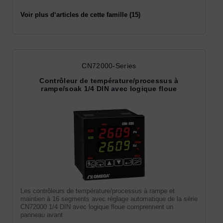
Voir plus d‘articles de cette famille (15)
CN72000-Series
Contrôleur de température/processus à
rampe/soak 1/4 DIN avec logique floue
Les contrôleurs de température/processus à rampe et
maintien à 16 segments avec réglage automatique de la série
CN72000 1/4 DIN avec logique floue comprennent un
panneau avant