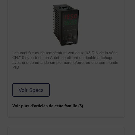
Les contrôleurs de température verticaux 1/8 DIN de la série
CN710 avec fonction Autotune offrent un double affichage
avec une commande simple marche/arrêt ou une commande
PID
Voir Spécs
Voir plus d‘articles de cette famille (3)