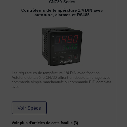
CN730-Series
Contrôleurs de température 1/4 DIN avec
autotune, alarmes et RS485
Les régulateurs de température 1/4 DIN avec fonction
Autotune de la série CN730 offrent un double affichage avec
commande simple marche/arrêt ou commande PID complète
avec
Voir Spécs
Voir plus d‘articles de cette famille (3)