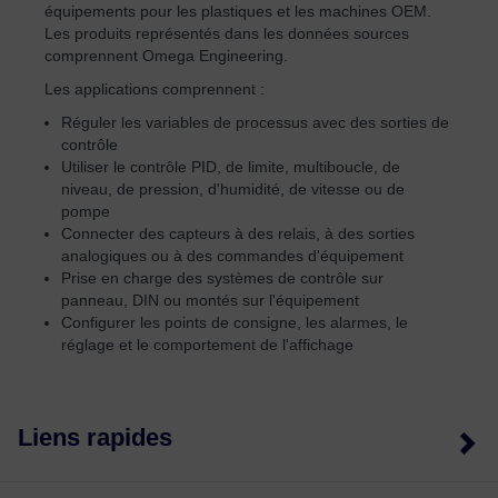
équipements pour les plastiques et les machines OEM.
Les produits représentés dans les données sources
comprennent Omega Engineering.
Les applications comprennent :
Réguler les variables de processus avec des sorties de
contrôle
Utiliser le contrôle PID, de limite, multiboucle, de
niveau, de pression, d'humidité, de vitesse ou de
pompe
Connecter des capteurs à des relais, à des sorties
analogiques ou à des commandes d'équipement
Prise en charge des systèmes de contrôle sur
panneau, DIN ou montés sur l'équipement
Configurer les points de consigne, les alarmes, le
réglage et le comportement de l'affichage
Liens rapides