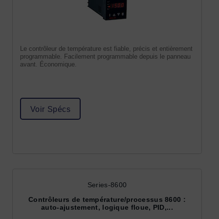
Le contrôleur de température est fiable, précis et entièrement
programmable. Facilement programmable depuis le panneau
avant. Économique.
Voir Spécs
Series-8600
Contrôleurs de température/processus 8600 :
auto-ajustement, logique floue, PID,...