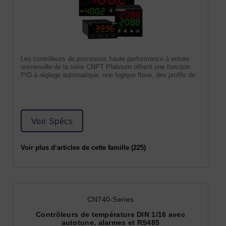
Les contrôleurs de processus haute performance à entrée
universelle de la série CNPT Platinum offrent une fonction
PID à réglage automatique, une logique floue, des profils de
Voir Spécs
Voir plus d‘articles de cette famille (225)
CN740-Series
Contrôleurs de température DIN 1/16 avec
autotune, alarmes et RS485