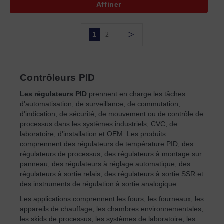
Affiner
>
1
2
Contrôleurs PID
Les régulateurs PID
prennent en charge les tâches
d'automatisation, de surveillance, de commutation,
d'indication, de sécurité, de mouvement ou de contrôle de
processus dans les systèmes industriels, CVC, de
laboratoire, d'installation et OEM. Les produits
comprennent des régulateurs de température PID, des
régulateurs de processus, des régulateurs à montage sur
panneau, des régulateurs à réglage automatique, des
régulateurs à sortie relais, des régulateurs à sortie SSR et
des instruments de régulation à sortie analogique.
Les applications comprennent les fours, les fourneaux, les
appareils de chauffage, les chambres environnementales,
les skids de processus, les systèmes de laboratoire, les