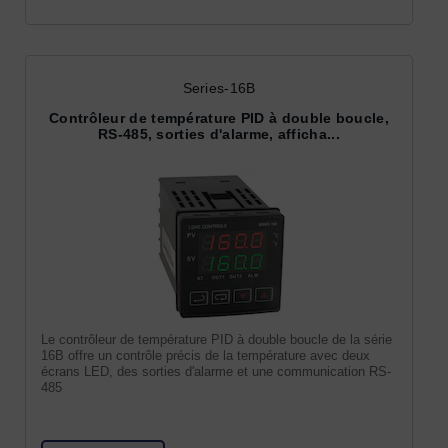
Series-16B
Contrôleur de température PID à double boucle,
RS-485, sorties d'alarme, afficha...
Le contrôleur de température PID à double boucle de la série
16B offre un contrôle précis de la température avec deux
écrans LED, des sorties d'alarme et une communication RS-
485