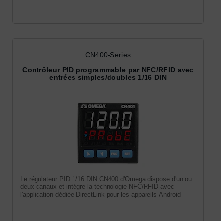
CN400-Series
Contrôleur PID programmable par NFC/RFID avec
entrées simples/doubles 1/16 DIN
Le régulateur PID 1/16 DIN CN400 d'Omega dispose d'un ou
deux canaux et intègre la technologie NFC/RFID avec
l'application dédiée DirectLink pour les appareils Android