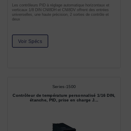
Les contrôleurs PID à réglage automatique horizontaux et
verticaux 1/8 DIN CNI8DH et CNI8DV offrent des entrées
universelles, une haute précision, 2 sorties de contrôle et
deux
Voir Spécs
Series-1500
Contrôleur de température personnalisé 1/16 DIN,
étanche, PID, prise en charge J...