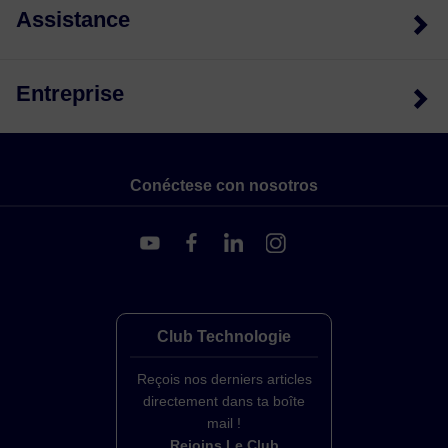
Assistance
Entreprise
Conéctese con nosotros
Club Technologie
Reçois nos derniers articles
directement dans ta boîte
mail !
Rejoins Le Club