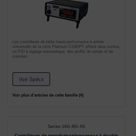
Les contrôleurs de table haute performance à entrée
universelle de la série Platinum CS8DPT offrent deux sorties,
un PID à réglage automatique, des profils de rampe et de
maintien
Voir Spécs
Voir plus d‘articles de cette famille (4)
Series-16G-8G-4G
Contrôleurs de température/processus à double