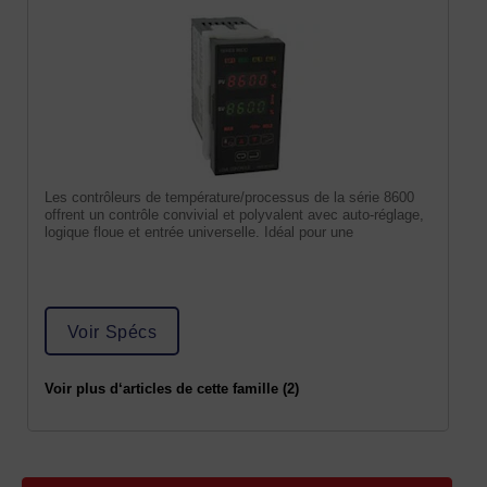
Les contrôleurs de température/processus de la série 8600
offrent un contrôle convivial et polyvalent avec auto-réglage,
logique floue et entrée universelle. Idéal pour une
Voir Spécs
Voir plus d‘articles de cette famille (2)