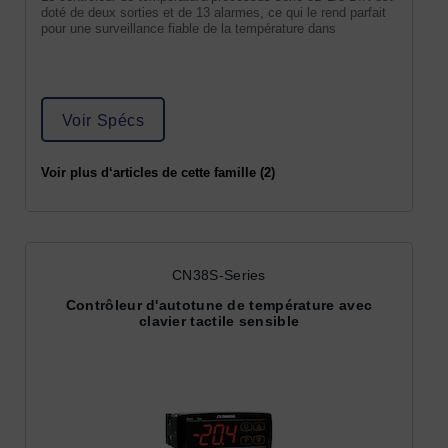
doté de deux sorties et de 13 alarmes, ce qui le rend parfait
pour une surveillance fiable de la température dans
Voir Spécs
Voir plus d‘articles de cette famille (2)
CN38S-Series
Contrôleur d'autotune de température avec
clavier tactile sensible