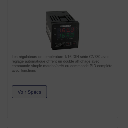
Les régulateurs de température 1/16 DIN série CN730 avec
réglage automatique offrent un double affichage avec
commande simple marche/arrêt ou commande PID complète
avec fonctions
Voir Spécs