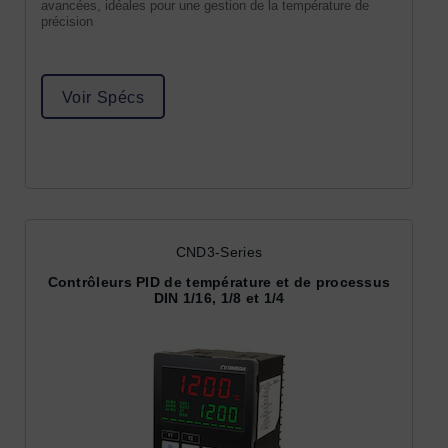
avancées, idéales pour une gestion de la température de
précision
Voir Spécs
CND3-Series
Contrôleurs PID de température et de processus
DIN 1/16, 1/8 et 1/4