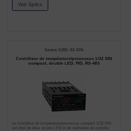
Voir Spécs
Series-32B1-32-DIN
Contrôleur de température/processus 1/32 DIN
compact, double LED, PID, RS-485
Le contrôleur de température/processus compact 1/32 DIN
est doté de deux écrans LED et de méthodes de contrôle