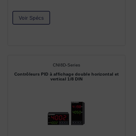
Voir Spécs
CNI8D-Series
Contrôleurs PID à affichage double horizontal et
vertical 1/8 DIN