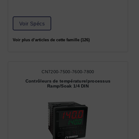
Voir Spécs
Voir plus d‘articles de cette famille (126)
CN7200-7500-7600-7800
Contrôleurs de température/processus
Ramp/Soak 1/4 DIN