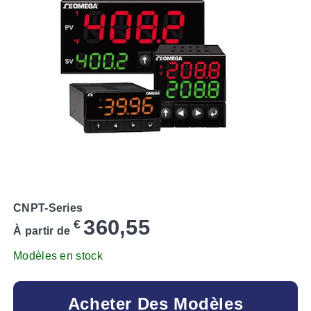
CNPT-Series
360,55
€
À partir de
Modèles en stock
Acheter Des Modèles