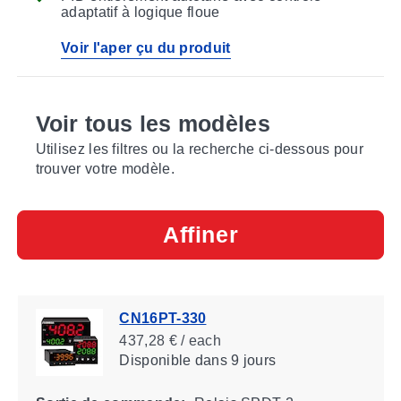
adaptatif à logique floue
Voir l'aper çu du produit
Voir tous les modèles
Utilisez les filtres ou la recherche ci-dessous pour
trouver votre modèle.
Affiner
CN16PT-330
437,28 € / each
Disponible
dans 9 jours