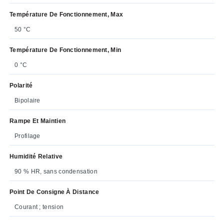
Température De Fonctionnement, Max
50 °C
Température De Fonctionnement, Min
0 °C
Polarité
Bipolaire
Rampe Et Maintien
Profilage
Humidité Relative
90 % HR, sans condensation
Point De Consigne À Distance
Courant ; tension