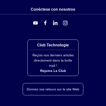
Conéctese con nosotros
Club Technologie
Reçois nos derniers articles
directement dans ta boîte
mail !
Rejoins Le Club
Donnez vos retours sur le site Web