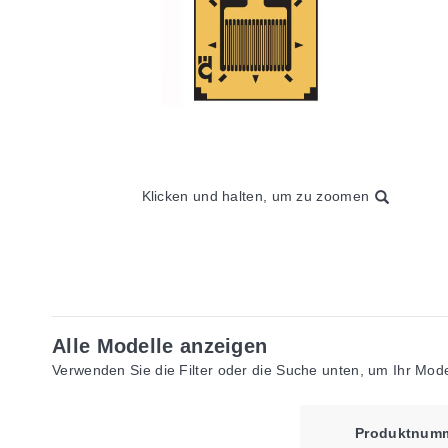
Klicken und halten, um zu zoomen
Alle Modelle anzeigen
Verwenden Sie die Filter oder die Suche unten, um Ihr Model
Produktnum