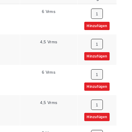
6 Vrms
Hinzufügen
4,5 Vrms
Hinzufügen
6 Vrms
Hinzufügen
4,5 Vrms
Hinzufügen