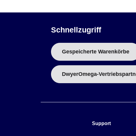
Schnellzugriff
Gespeicherte Warenkörbe
DwyerOmega-Vertriebspartn
Support