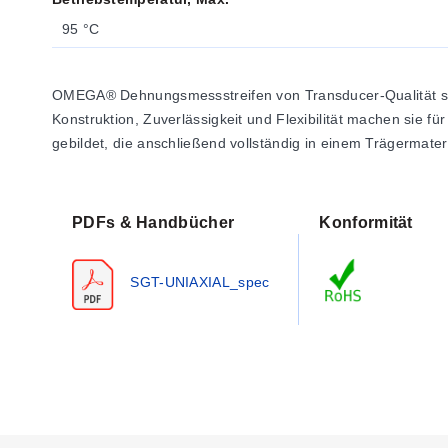
95 °C
OMEGA® Dehnungsmessstreifen von Transducer-Qualität sin
Konstruktion, Zuverlässigkeit und Flexibilität machen sie f
gebildet, die anschließend vollständig in einem Trägermateri
PDFs & Handbücher
Konformität
SGT-UNIAXIAL_spec