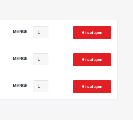
MENGE
Hinzufügen
MENGE
Hinzufügen
MENGE
Hinzufügen