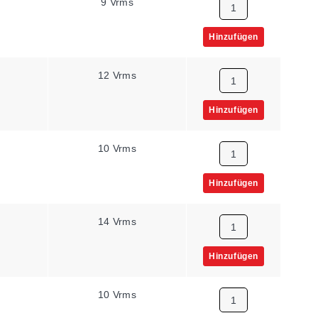
9 Vrms
Hinzufügen
12 Vrms
Hinzufügen
10 Vrms
Hinzufügen
14 Vrms
Hinzufügen
10 Vrms