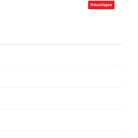
Hinzufügen