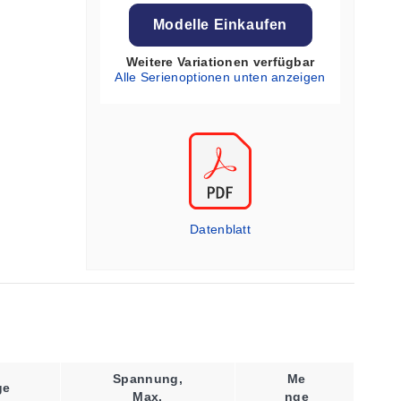
Modelle Einkaufen
Weitere Variationen verfügbar
Alle Serienoptionen unten anzeigen
Datenblatt
Spannung,
Me
ge
Max.
Nge