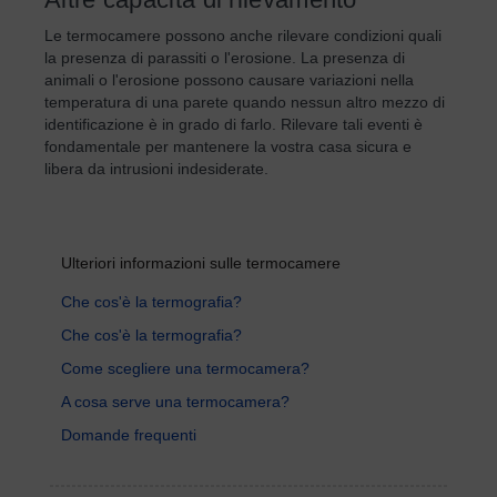
Le termocamere possono anche rilevare condizioni quali
la presenza di parassiti o l'erosione. La presenza di
animali o l'erosione possono causare variazioni nella
temperatura di una parete quando nessun altro mezzo di
identificazione è in grado di farlo. Rilevare tali eventi è
fondamentale per mantenere la vostra casa sicura e
libera da intrusioni indesiderate.
Ulteriori informazioni sulle termocamere
Che cos'è la termografia?
Che cos'è la termografia?
Come scegliere una termocamera?
A cosa serve una termocamera?
Domande frequenti