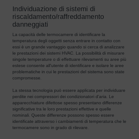
Individuazione di sistemi di
riscaldamento/raffreddamento
danneggiati
La capacità delle termocamere di identificare la
temperatura degli oggetti senza entrare in contatto con
essi è un grande vantaggio quando si cerca di analizzare
le prestazioni dei sistemi HVAC. La possibilità di misurare
singole temperature o di effettuare rilevamenti su aree più
estese consente all'utente di identificare e isolare le aree
problematiche in cui le prestazioni del sistema sono state
compromesse.
La stessa tecnologia può essere applicata per individuare
perdite nei compressori dei condizionatori d'aria. Le
apparecchiature difettose spesso presentano differenze
significative tra le loro prestazioni effettive e quelle
nominali. Queste differenze possono spesso essere
identificate attraverso i cambiamenti di temperatura che le
termocamere sono in grado di rilevare.