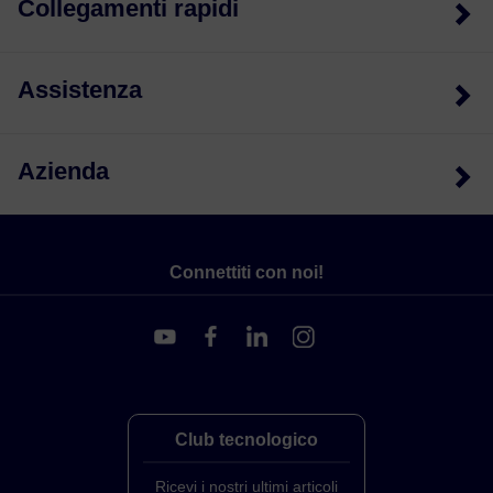
Collegamenti rapidi
Assistenza
Azienda
Connettiti con noi!
Club tecnologico
Ricevi i nostri ultimi articoli