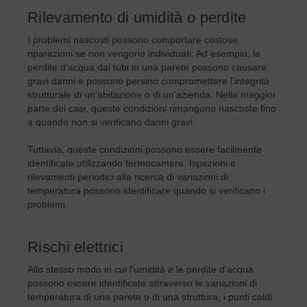
Rilevamento di umidità o perdite
I problemi nascosti possono comportare costose
riparazioni se non vengono individuati. Ad esempio, le
perdite d'acqua dai tubi in una parete possono causare
gravi danni e possono persino compromettere l'integrità
strutturale di un'abitazione o di un'azienda. Nella maggior
parte dei casi, queste condizioni rimangono nascoste fino
a quando non si verificano danni gravi.
Tuttavia, queste condizioni possono essere facilmente
identificate utilizzando termocamere. Ispezioni e
rilevamenti periodici alla ricerca di variazioni di
temperatura possono identificare quando si verificano i
problemi.
Rischi elettrici
Allo stesso modo in cui l'umidità e le perdite d'acqua
possono essere identificate attraverso le variazioni di
temperatura di una parete o di una struttura, i punti caldi