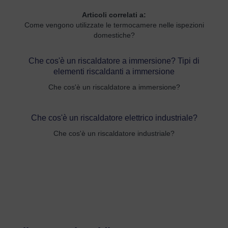
Articoli correlati a:
Come vengono utilizzate le termocamere nelle ispezioni
domestiche?
Che cos'è un riscaldatore a immersione? Tipi di
elementi riscaldanti a immersione
Che cos'è un riscaldatore a immersione?
Che cos'è un riscaldatore elettrico industriale?
Che cos'è un riscaldatore industriale?