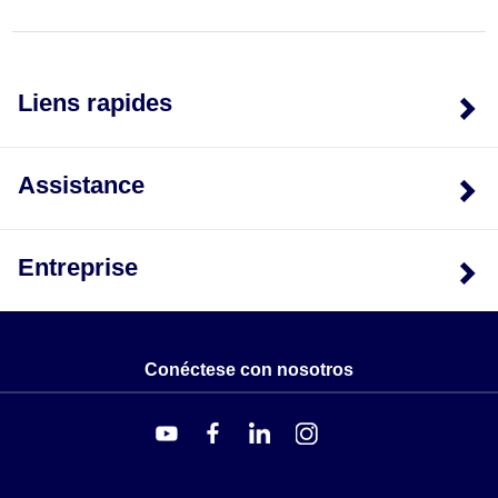
Liens rapides
Assistance
Entreprise
Conéctese con nosotros