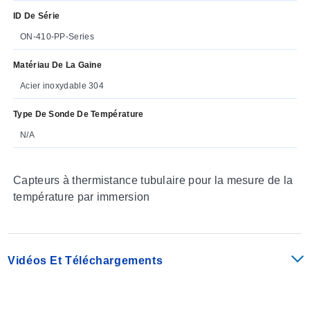
ID De Série
ON-410-PP-Series
Matériau De La Gaine
Acier inoxydable 304
Type De Sonde De Température
N/A
Capteurs à thermistance tubulaire pour la mesure de la
température par immersion
Vidéos Et Téléchargements