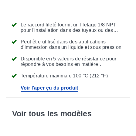
Le raccord fileté fournit un filetage 1/8 NPT
pour l'installation dans des tuyaux ou des
récipients fermés
Peut être utilisé dans des applications
d'immersion dans un liquide et sous pression
Disponible en 5 valeurs de résistance pour
répondre à vos besoins en matière
d'instrumentation
Température maximale 100 °C (212 °F)
Voir l'aper çu du produit
Voir tous les modèles