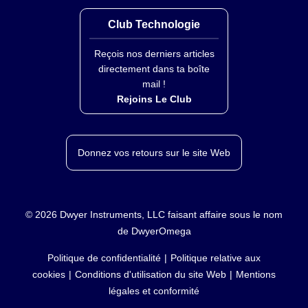
Club Technologie
Reçois nos derniers articles
directement dans ta boîte
mail !
Rejoins Le Club
Donnez vos retours sur le site Web
©
2026
Dwyer Instruments, LLC faisant affaire sous le nom
de DwyerOmega
Politique de confidentialité
Politique relative aux
cookies
Conditions d'utilisation du site Web
Mentions
légales et conformité