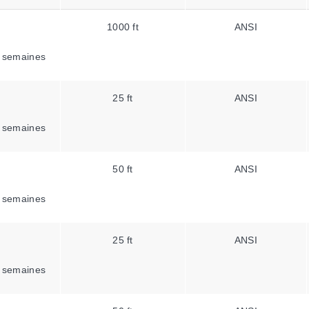
1000 ft
ANSI
 semaines
25 ft
ANSI
 semaines
50 ft
ANSI
 semaines
25 ft
ANSI
 semaines