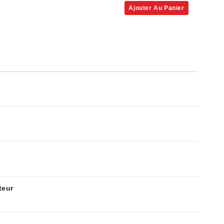
Ajouter Au Panier
teur