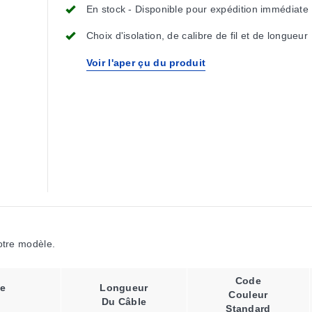
En stock - Disponible pour expédition immédiate
Choix d'isolation, de calibre de fil et de longueur
Voir l'aper çu du produit
votre modèle.
Code
e
Longueur
Couleur
Du Câble
Standard