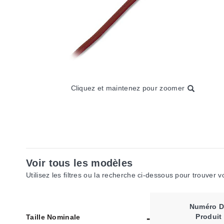
Cliquez et maintenez pour zoomer
Voir tous les modèles
Utilisez les filtres ou la recherche ci-dessous pour trouver 
Numéro D
Produit
Taille Nominale