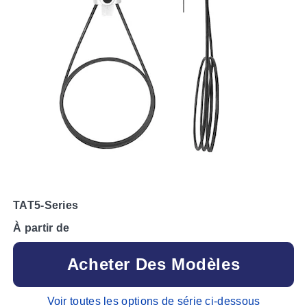
TAT5-Series
À partir de
Acheter Des Modèles
Voir toutes les options de série ci-dessous