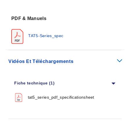
PDF & Manuels
TAT5-Series_spec
Vidéos Et Téléchargements
Fiche technique (1)
tat5_series_pdf_specificationsheet