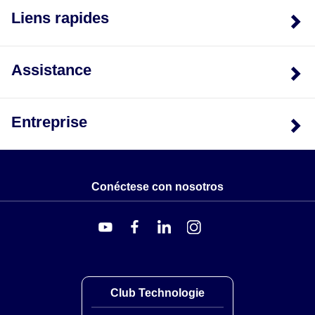
Liens rapides
Assistance
Entreprise
Conéctese con nosotros
Club Technologie