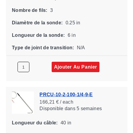
Nombre de fils:
3
Diamètre de la sonde:
0.25 in
Longueur de la sonde:
6 in
Type de joint de transition:
N/A
Ajouter Au Panier
PRCU-10-2-100-1/4-9-E
166,21 € / each
Disponible
dans 5 semaines
Longueur du câble:
40 in