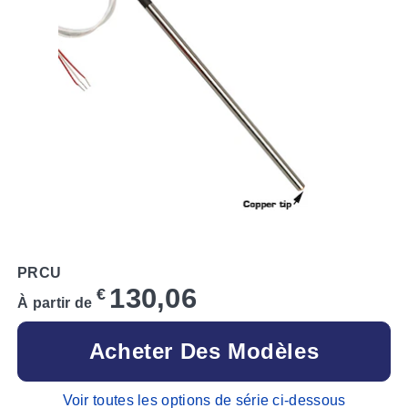
PRCU
130,06
€
À partir de
Acheter Des Modèles
Voir toutes les options de série ci-dessous