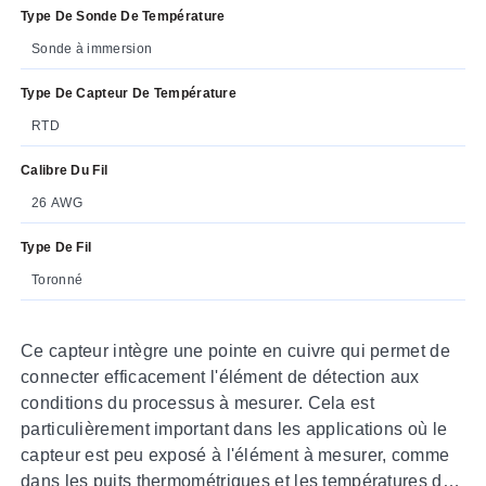
Type De Sonde De Température
Sonde à immersion
Type De Capteur De Température
RTD
Calibre Du Fil
26 AWG
Type De Fil
Toronné
Ce capteur intègre une pointe en cuivre qui permet de
connecter efficacement l'élément de détection aux
conditions du processus à mesurer. Cela est
particulièrement important dans les applications où le
capteur est peu exposé à l'élément à mesurer, comme
dans les puits thermométriques et les températures de