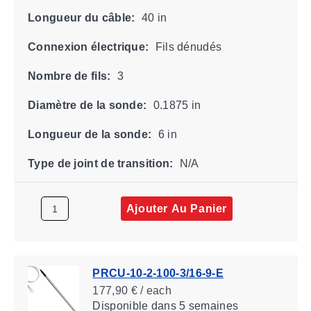
Longueur du câble:
40 in
Connexion électrique:
Fils dénudés
Nombre de fils:
3
Diamètre de la sonde:
0.1875 in
Longueur de la sonde:
6 in
Type de joint de transition:
N/A
Ajouter Au Panier
PRCU-10-2-100-3/16-9-E
177,90 € / each
Disponible
dans 5 semaines