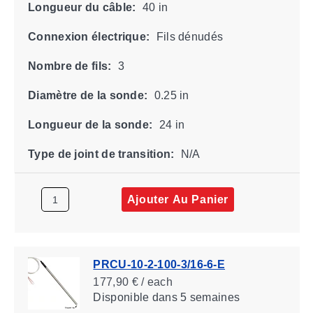
Longueur du câble:
40 in
Connexion électrique:
Fils dénudés
Nombre de fils:
3
Diamètre de la sonde:
0.25 in
Longueur de la sonde:
24 in
Type de joint de transition:
N/A
Ajouter Au Panier
PRCU-10-2-100-3/16-6-E
177,90 € / each
Disponible
dans 5 semaines