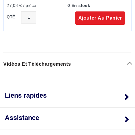
27,08 € / pièce
0 En stock
QTÉ
Ajouter Au Panier
Vidéos Et Téléchargements
Liens rapides
Assistance