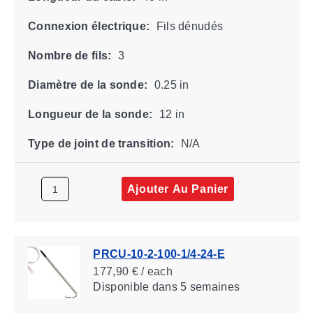
Connexion électrique:
Fils dénudés
Nombre de fils:
3
Diamètre de la sonde:
0.25 in
Longueur de la sonde:
12 in
Type de joint de transition:
N/A
Ajouter Au Panier
PRCU-10-2-100-1/4-24-E
177,90 € / each
Disponible
dans 5 semaines