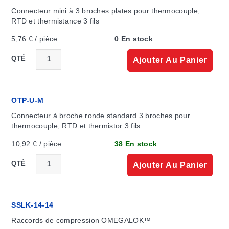
Connecteur mini à 3 broches plates pour thermocouple, 
RTD et thermistance 3 fils
5,76 € / pièce
0 En stock
QTÉ
Ajouter Au Panier
OTP-U-M
Connecteur à broche ronde standard 3 broches pour 
thermocouple, RTD et thermistor 3 fils
10,92 € / pièce
38 En stock
QTÉ
Ajouter Au Panier
SSLK-14-14
Raccords de compression OMEGALOK™