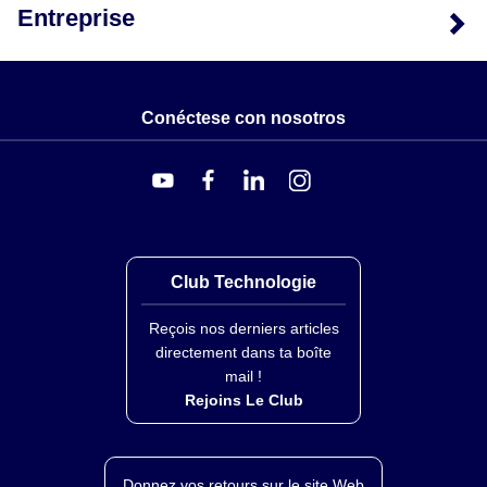
Entreprise
Conéctese con nosotros
Club Technologie
Reçois nos derniers articles
directement dans ta boîte
mail !
Rejoins Le Club
Donnez vos retours sur le site Web