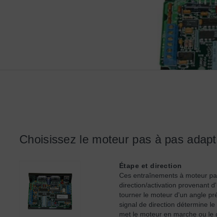
Choisissez le moteur pas à pas adapté
Étape et direction
Ces entraînements à moteur pas
direction/activation provenant d
tourner le moteur d'un angle pré
signal de direction détermine le 
met le moteur en marche ou le 