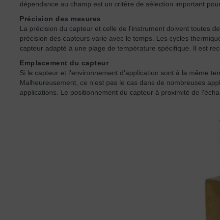
dépendance au champ est un critère de sélection important pour 
Précision des mesures
La précision du capteur et celle de l'instrument doivent toutes 
précision des capteurs varie avec le temps. Les cycles thermique
capteur adapté à une plage de température spécifique. Il est re
Emplacement du capteur
Si le capteur et l'environnement d'application sont à la même 
Malheureusement, ce n'est pas le cas dans de nombreuses applic
applications. Le positionnement du capteur à proximité de l'échant