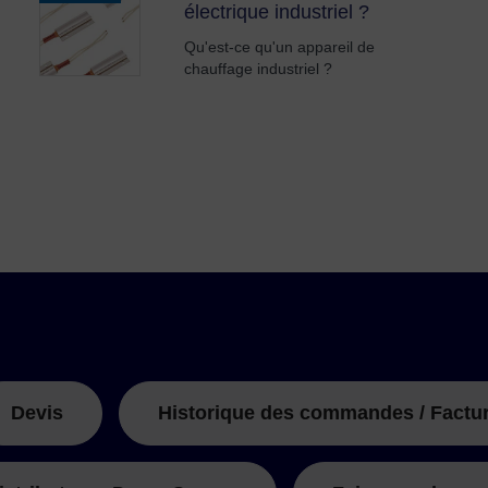
électrique industriel ?
Qu'est-ce qu'un appareil de
chauffage industriel ?
Devis
Historique des commandes / Factu