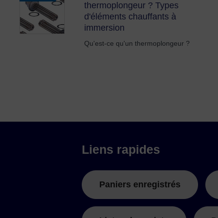
thermoplongeur ? Types
d'éléments chauffants à
immersion
Qu'est-ce qu'un thermoplongeur ?
Liens rapides
Paniers enregistrés