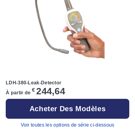
LDH-380-Leak-Detector
244,64
€
À partir de
Acheter Des Modèles
Voir toutes les options de série ci-dessous