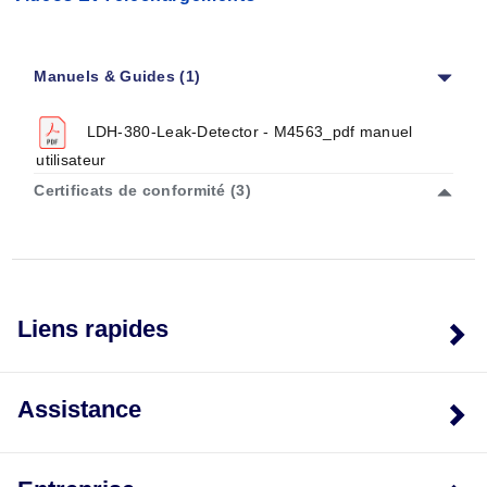
Manuels & Guides (1)
LDH-380-Leak-Detector - M4563_pdf manuel
utilisateur
Certificats de conformité (3)
Liens rapides
Assistance