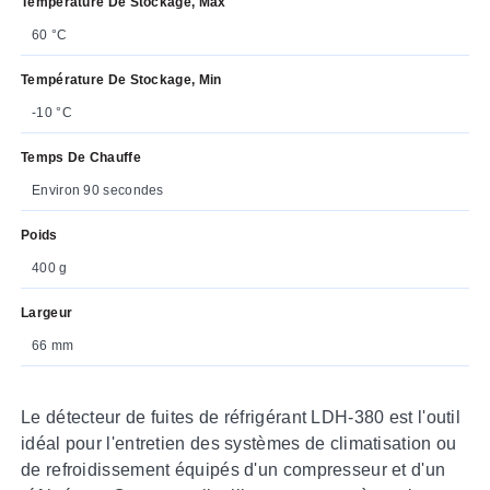
Température De Stockage, Max
60 °C
Température De Stockage, Min
-10 °C
Temps De Chauffe
Environ 90 secondes
Poids
400 g
Largeur
66 mm
Le détecteur de fuites de réfrigérant LDH-380 est l'outil
idéal pour l'entretien des systèmes de climatisation ou
de refroidissement équipés d'un compresseur et d'un