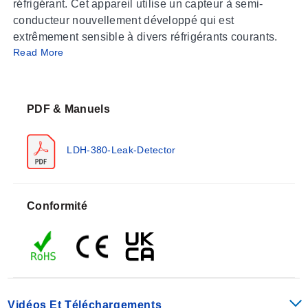
réfrigérant. Cet appareil utilise un capteur à semi-
conducteur nouvellement développé qui est
extrêmement sensible à divers réfrigérants courants.
Read More
PDF & Manuels
LDH-380-Leak-Detector
Conformité
Vidéos Et Téléchargements