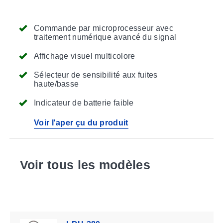
Commande par microprocesseur avec
traitement numérique avancé du signal
Affichage visuel multicolore
Sélecteur de sensibilité aux fuites
haute/basse
Indicateur de batterie faible
Voir l'aper çu du produit
Voir tous les modèles