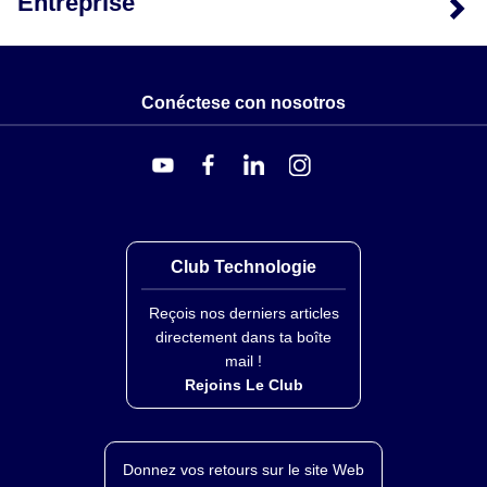
Entreprise
Conéctese con nosotros
Club Technologie
Reçois nos derniers articles
directement dans ta boîte
mail !
Rejoins Le Club
Donnez vos retours sur le site Web