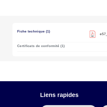
Fiche technique (1)
e57_
Certificats de conformité (1)
Liens rapides