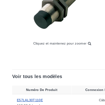
Cliquez et maintenez pour zoomer
Voir tous les modèles
Numéro De Produit
Connexion 
E57LAL30T110E
Câb