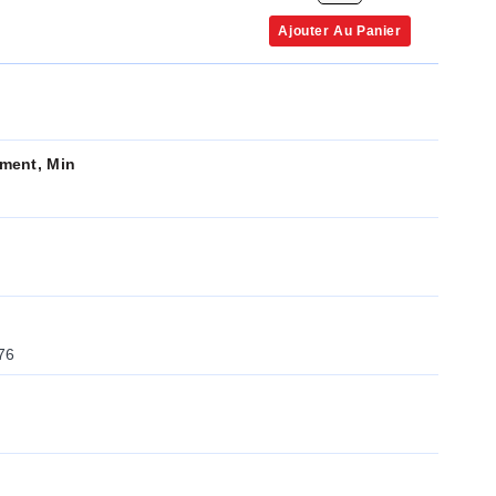
Ajouter Au Panier
ment, Min
76