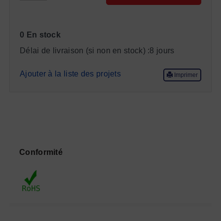
0 En stock
Délai de livraison (si non en stock) :
8 jours
Ajouter à la liste des projets
Imprimer
Conformité