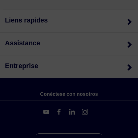
Liens rapides
Assistance
Entreprise
Conéctese con nosotros