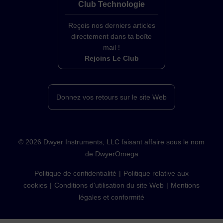
Club Technologie
Reçois nos derniers articles
directement dans ta boîte
mail !
Rejoins Le Club
Donnez vos retours sur le site Web
©
2026
Dwyer Instruments, LLC faisant affaire sous le nom
de DwyerOmega
Politique de confidentialité
Politique relative aux
cookies
Conditions d'utilisation du site Web
Mentions
légales et conformité