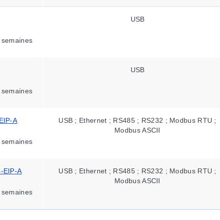
USB
 semaines
USB
 semaines
EIP-A
USB ; Ethernet ; RS485 ; RS232 ; Modbus RTU ;
Modbus ASCII
 semaines
-EIP-A
USB ; Ethernet ; RS485 ; RS232 ; Modbus RTU ;
Modbus ASCII
 semaines