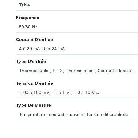
Table
Fréquence
50/60 Hz
Courant D'entrée
4 à 20 mA ; 0 à 24 mA
Type D'entrée
Thermocouple ; RTD ; Thermistance ; Courant ; Tension
Tension D'entrée
-100 à 100 mV ; -1 à 1 V ; -10 à 10 Vcc
Type De Mesure
Température ; courant ; tension ; tension différentielle