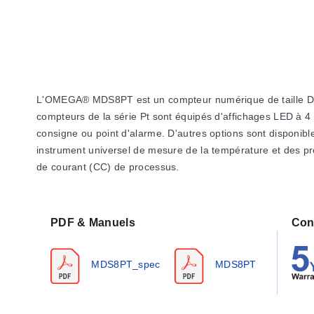
L'OMEGA® MDS8PT est un compteur numérique de taille 
compteurs de la série Pt sont équipés d'affichages LED à 
consigne ou point d'alarme. D'autres options sont disponi
instrument universel de mesure de la température et des p
de courant (CC) de processus.
PDF & Manuels
Con
MDS8PT_spec
MDS8PT