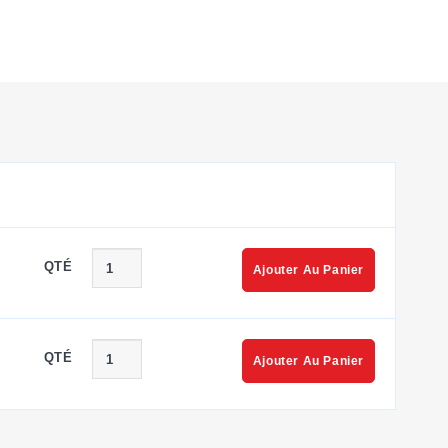
QTÉ
Ajouter Au Panier
QTÉ
Ajouter Au Panier