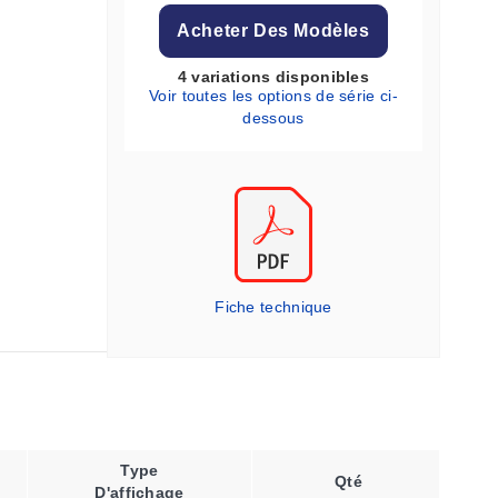
Acheter Des Modèles
4 variations disponibles
Voir toutes les options de série ci-
dessous
Fiche technique
Type
Qté
D'affichage