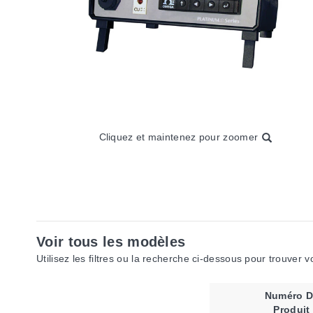
Cliquez et maintenez pour zoomer
Voir tous les modèles
Utilisez les filtres ou la recherche ci-dessous pour trouver 
Numéro D
Produit