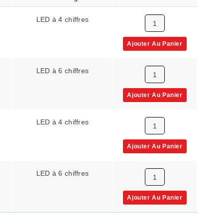
LED à 4 chiffres
Ajouter Au Panier
LED à 6 chiffres
Ajouter Au Panier
LED à 4 chiffres
Ajouter Au Panier
LED à 6 chiffres
Ajouter Au Panier