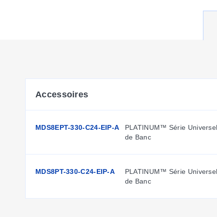
Accessoires
MDS8EPT-330-C24-EIP-A
PLATINUM™ Série Universel
de Banc
MDS8PT-330-C24-EIP-A
PLATINUM™ Série Universel
de Banc