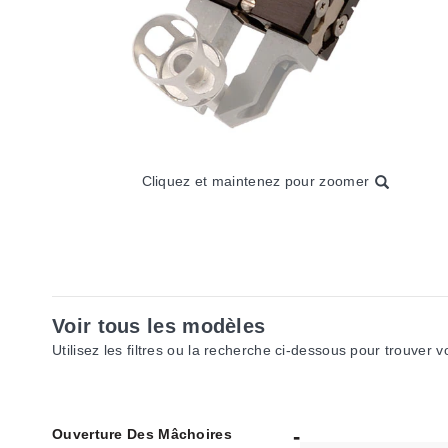
Cliquez et maintenez pour zoomer
Voir tous les modèles
Utilisez les filtres ou la recherche ci-dessous pour trouver 
Ouverture Des Mâchoires