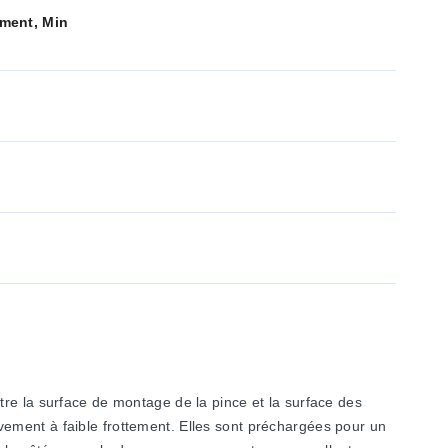
ment, Min
tre la surface de montage de la pince et la surface des
ement à faible frottement. Elles sont préchargées pour un