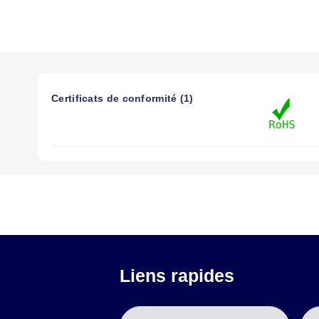
Certificats de conformité (1)
Liens rapides