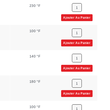
230 °F
Ajouter Au Panier
100 °F
Ajouter Au Panier
140 °F
Ajouter Au Panier
180 °F
Ajouter Au Panier
100 °F