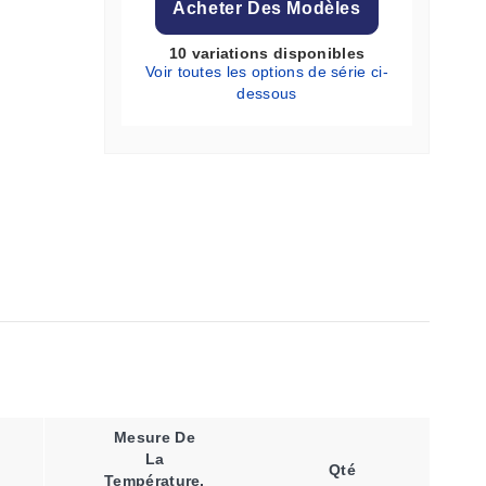
Acheter Des Modèles
10 variations disponibles
Voir toutes les options de série ci-
dessous
Mesure De
La
Qté
Température,