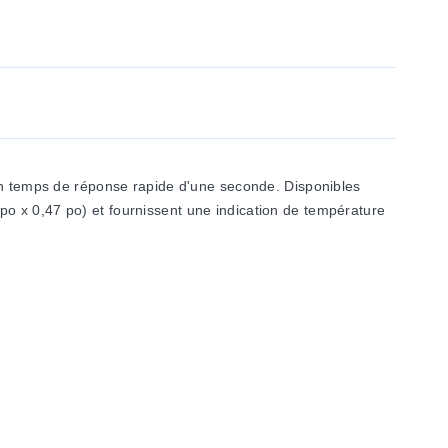
 un temps de réponse rapide d'une seconde. Disponibles
o x 0,47 po) et fournissent une indication de température