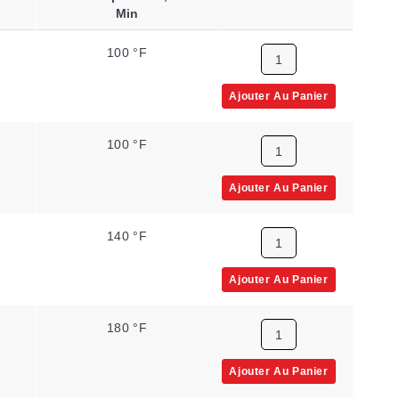
Min
100 °F
Ajouter Au Panier
100 °F
Ajouter Au Panier
140 °F
Ajouter Au Panier
180 °F
Ajouter Au Panier