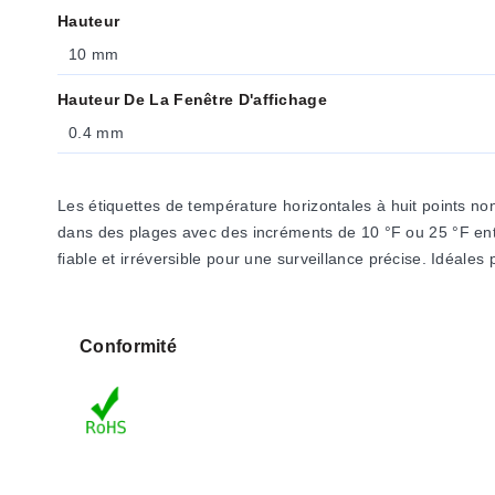
Hauteur
10 mm
Hauteur De La Fenêtre D'affichage
0.4 mm
Les étiquettes de température horizontales à huit points n
dans des plages avec des incréments de 10 °F ou 25 °F entr
fiable et irréversible pour une surveillance précise. Idéales 
Conformité