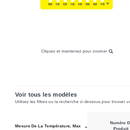
Cliquez et maintenez pour zoomer
Voir tous les modèles
Utilisez les filtres ou la recherche ci-dessous pour trouver 
Numéro D
Mesure De La Température, Max
Produit